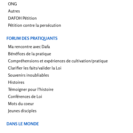
ONG
Autres
DAFOH Pétition
Pétition contre la persécution
FORUM DES PRATIQUANTS
Ma rencontre avec Dafa
Bénéfices de la pratique
Compréhensions et expériences de cultivation/pratique
Clarifier les faits/valider la Loi
Souvenirs inoubliables
Histoires
Témoigner pour l'histoire
Conférences de Loi
Mots du coeur
Jeunes disciples
DANS LE MONDE