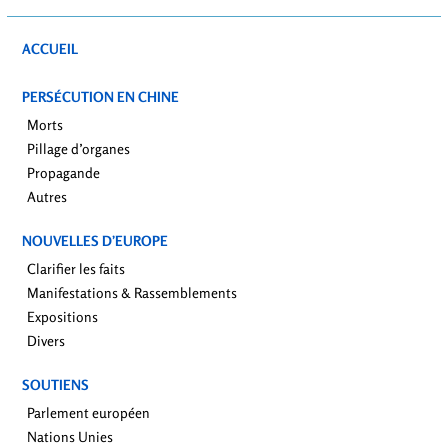
ACCUEIL
PERSÉCUTION EN CHINE
Morts
Pillage d’organes
Propagande
Autres
NOUVELLES D’EUROPE
Clarifier les faits
Manifestations & Rassemblements
Expositions
Divers
SOUTIENS
Parlement européen
Nations Unies