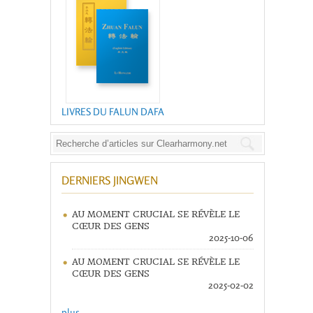
LIVRES DU FALUN DAFA
DERNIERS JINGWEN
AU MOMENT CRUCIAL SE RÉVÈLE LE
CŒUR DES GENS
2025-10-06
AU MOMENT CRUCIAL SE RÉVÈLE LE
CŒUR DES GENS
2025-02-02
plus ...