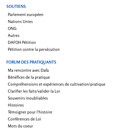
SOUTIENS
Parlement européen
Nations Unies
ONG
Autres
DAFOH Pétition
Pétition contre la persécution
FORUM DES PRATIQUANTS
Ma rencontre avec Dafa
Bénéfices de la pratique
Compréhensions et expériences de cultivation/pratique
Clarifier les faits/valider la Loi
Souvenirs inoubliables
Histoires
Témoigner pour l'histoire
Conférences de Loi
Mots du coeur