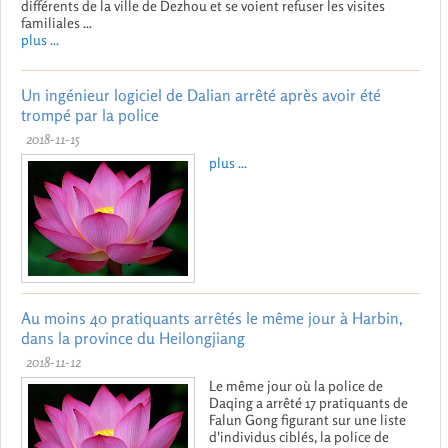
différents de la ville de Dezhou et se voient refuser les visites
familiales ...
plus ...
Un ingénieur logiciel de Dalian arrêté après avoir été
trompé par la police
2018-11-15
plus ...
Au moins 40 pratiquants arrêtés le même jour à Harbin,
dans la province du Heilongjiang
2018-11-12
Le même jour où la police de
Daqing a arrêté 17 pratiquants de
Falun Gong figurant sur une liste
d'individus ciblés, la police de