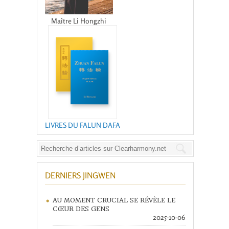
Maître Li Hongzhi
LIVRES DU FALUN DAFA
DERNIERS JINGWEN
AU MOMENT CRUCIAL SE RÉVÈLE LE
CŒUR DES GENS
2025-10-06