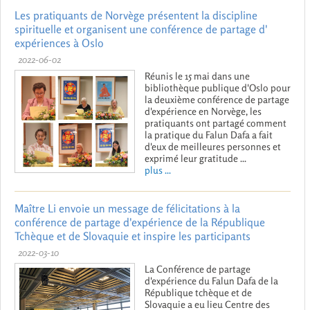
Les pratiquants de Norvège présentent la discipline
spirituelle et organisent une conférence de partage d'
expériences à Oslo
2022-06-02
Réunis le 15 mai dans une
bibliothèque publique d'Oslo pour
la deuxième conférence de partage
d'expérience en Norvège, les
pratiquants ont partagé comment
la pratique du Falun Dafa a fait
d'eux de meilleures personnes et
exprimé leur gratitude ...
plus ...
Maître Li envoie un message de félicitations à la
conférence de partage d'expérience de la République
Tchèque et de Slovaquie et inspire les participants
2022-03-10
La Conférence de partage
d'expérience du Falun Dafa de la
République tchèque et de
Slovaquie a eu lieu Centre des