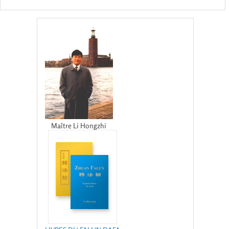
Maître Li Hongzhi