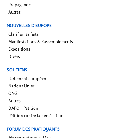
Propagande
Autres
NOUVELLES D’EUROPE
Clarifier les faits
Manifestations & Rassemblements
Expositions
Divers
SOUTIENS
Parlement européen
Nations Unies
ONG
Autres
DAFOH Pétition
Pétition contre la persécution
FORUM DES PRATIQUANTS
Ma rencontre avec Dafa