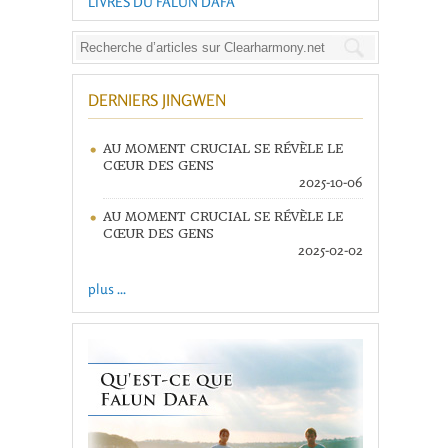
LIVRES DU FALUN DAFA
DERNIERS JINGWEN
AU MOMENT CRUCIAL SE RÉVÈLE LE
CŒUR DES GENS
2025-10-06
AU MOMENT CRUCIAL SE RÉVÈLE LE
CŒUR DES GENS
2025-02-02
plus ...