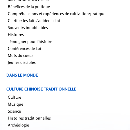
Bénéfices de la pratique
Compréhensions et expériences de cultivation/pratique
Clarifier les faits/valider la Loi
Souvenirs inoubliables
Histoires
Témoigner pour l'histoire
Conférences de Loi
Mots du coeur
Jeunes disciples
DANS LE MONDE
CULTURE CHINOISE TRADITIONNELLE
Culture
Musique
Science
Histoires traditionnelles
Archéologie