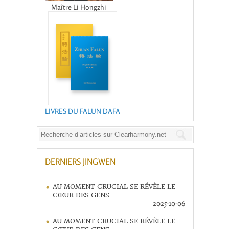
Maître Li Hongzhi
LIVRES DU FALUN DAFA
DERNIERS JINGWEN
AU MOMENT CRUCIAL SE RÉVÈLE LE
CŒUR DES GENS
2025-10-06
AU MOMENT CRUCIAL SE RÉVÈLE LE