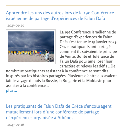
Apprendre les uns des autres lors de la 19e Conférence
israélienne de partage d'expériences de Falun Dafa
2023-01-26
La 19e Conférence israélienne de
partage d'expériences du Falun
Dafa s'est tenue le 13 janvier 2023.
Onze pratiquants ont partagé
comment ils suivaient le principe
de Vérité, Bonté et Tolérance du
Falun Dafa pour améliorer leur
caractère et relever les défis ...De
nombreux pratiquants assistant à la conférence se sont dits
inspirés par les histoires partagées. Plusieurs d’entre eux avaient
fait le voyage depuis la Russie, la Bulgarie et la Moldavie pour
assister à la conférence ...
plus ...
Les pratiquants de Falun Dafa de Grèce s'encouragent
mutuellement lors d’une conférence de partage
d'expériences organisée à Athènes
2023-01-16