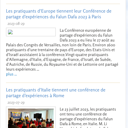
Les pratiquants d'Europe tiennent leur Conférence de
partage d'expériences du Falun Dafa 2023 à Paris
2023-08-29
La Conférence européenne de
partage d'expériences du Falun
Dafa 2023 a eu lieu le 27 août au
Palais des Congrès de Versailles, non loin de Paris. Environ 1600
pratiquants d'une trentaine de pays d'Europe, des Etats-Unis et
d'Israël assistaient à la conférence.Vingt-quatre pratiquants
d'Allemagne, d'Italie, d'Espagne, de France, d'Israël, de Suède,
d'Autriche, de Russie, du Royaume-Uni et de Lettonie ont partagé
leurs expériences ...
plus ...
Les pratiquants d'Italie tiennent une conférence de
partage d’expériences à Rome
2023-07-29
Le 23 juillet 2023, les pratiquants
ont tenu une conférence de
partage d’expériences du Falun
Dafa à Rome, en Italie. M. Li