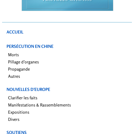
ACCUEIL
PERSÉCUTION EN CHINE
Morts
Pillage d’organes
Propagande
Autres
NOUVELLES D’EUROPE
Clarifier les faits
Manifestations & Rassemblements
Expositions
Divers
SOUTIENS