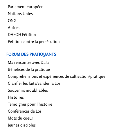
Parlement européen
Nations Unies
ONG
Autres
DAFOH Pétition
Pétition contre la persécution
FORUM DES PRATIQUANTS
Ma rencontre avec Dafa
Bénéfices de la pratique
Compréhensions et expériences de cultivation/pratique
Clarifier les faits/valider la Loi
Souvenirs inoubliables
Histoires
Témoigner pour l'histoire
Conférences de Loi
Mots du coeur
Jeunes disciples