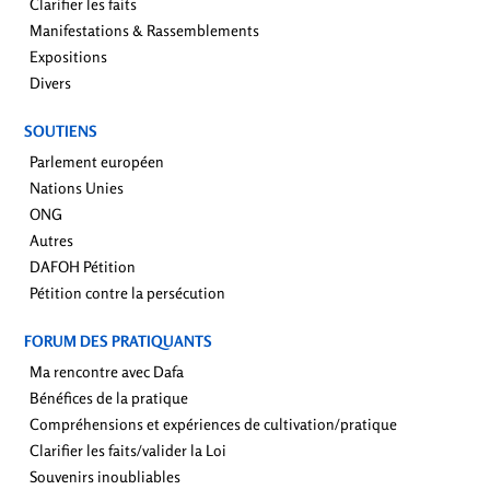
Clarifier les faits
Manifestations & Rassemblements
Expositions
Divers
SOUTIENS
Parlement européen
Nations Unies
ONG
Autres
DAFOH Pétition
Pétition contre la persécution
FORUM DES PRATIQUANTS
Ma rencontre avec Dafa
Bénéfices de la pratique
Compréhensions et expériences de cultivation/pratique
Clarifier les faits/valider la Loi
Souvenirs inoubliables