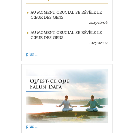
AU MOMENT CRUCIAL SE RÉVÈLE LE
CŒUR DES GENS
2025-10-06
AU MOMENT CRUCIAL SE RÉVÈLE LE
CŒUR DES GENS
2025-02-02
plus ...
plus ...