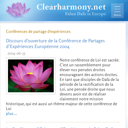
Conférences de partage d'expériences
Discours d’ouverture de la Conférence de Partages
d’Expériences Européenne 2004
2004-06-23
Notre conférence de Loi est sacrée.
C’est un rassemblement pour
élever nos pensées droites
encourageant des actions droites.
En tant que disciples de Dafa de la
période de la rectification de la
Loi, une pensée droite que nous
devons avoir est de réaliser
clairement notre mission
historique, qui est aussi un thème majeur de cette conférence de
Loi
plus ...