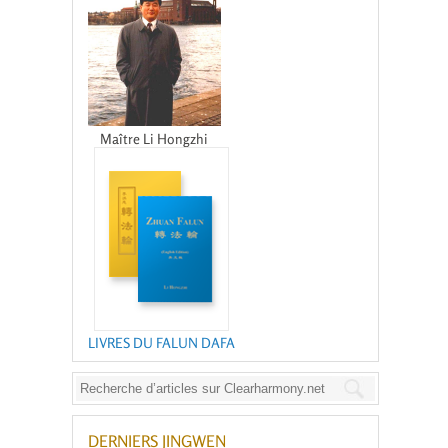
Maître Li Hongzhi
LIVRES DU FALUN DAFA
DERNIERS JINGWEN