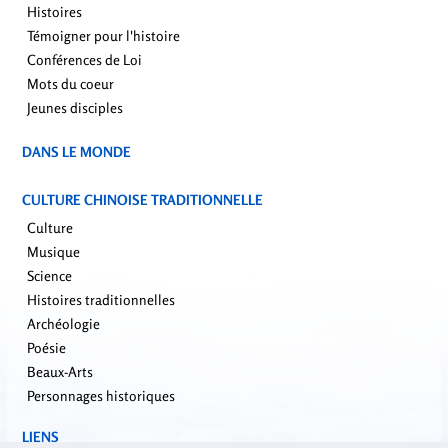
Histoires
Témoigner pour l'histoire
Conférences de Loi
Mots du coeur
Jeunes disciples
DANS LE MONDE
CULTURE CHINOISE TRADITIONNELLE
Culture
Musique
Science
Histoires traditionnelles
Archéologie
Poésie
Beaux-Arts
Personnages historiques
LIENS