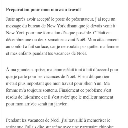
Préparation pour mon nouveau travail
Juste après avoir accepté le poste de présentateur, j’ai reçu un
message du bureau de New York disant que je devais venir à
New York pour une formation dès que possible. C’était en
décembre une ou deux semaines avant Noël. Mon attachement
au confort a fait surface, car je ne voulais pas quitter ma femme
et mes enfants pendant les vacances de Noël.
À ma grande surprise, ma femme était tout à fait d’accord pour
que je parte pour les vacances de Noël. Elle a dit que rien
n’était plus important que mon travail pour Shen Yun. Ma
femme m’a toujours soutenu. Finalement ce problème s’est
résolu de lui-même car il s’est avéré que le meilleur moment
pour mon arrivée serait fin janvier.
Pendant les vacances de Noël, j’ai travaillé à mémoriser le
script que j’allais dire sur scène avec une partenaire chinoise.