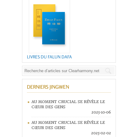
LIVRES DU FALUN DAFA
DERNIERS JINGWEN
AU MOMENT CRUCIAL SE RÉVÈLE LE
CŒUR DES GENS
2025-10-06
AU MOMENT CRUCIAL SE RÉVÈLE LE
CŒUR DES GENS
2025-02-02