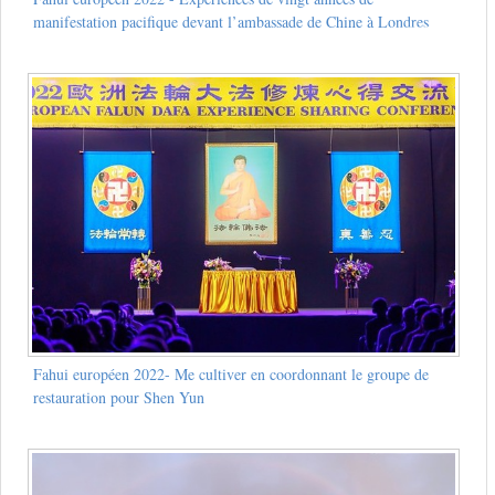
manifestation pacifique devant l’ambassade de Chine à Londres
Fahui européen 2022- Me cultiver en coordonnant le groupe de
restauration pour Shen Yun