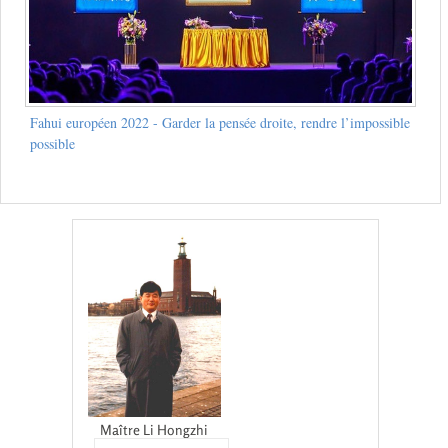
Fahui européen 2022 - Garder la pensée droite, rendre l’impossible
possible
Maître Li Hongzhi