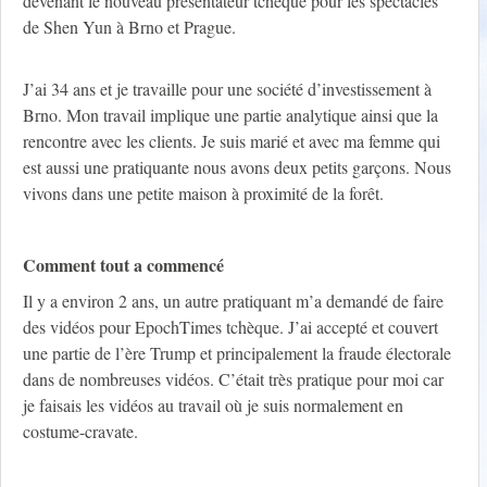
devenant le nouveau présentateur tchèque pour les spectacles
de Shen Yun à Brno et Prague.
J’ai 34 ans et je travaille pour une société d’investissement à
Brno. Mon travail implique une partie analytique ainsi que la
rencontre avec les clients. Je suis marié et avec ma femme qui
est aussi une pratiquante nous avons deux petits garçons. Nous
vivons dans une petite maison à proximité de la forêt.
Comment tout a commencé
Il y a environ 2 ans, un autre pratiquant m’a demandé de faire
des vidéos pour EpochTimes tchèque. J’ai accepté et couvert
une partie de l’ère Trump et principalement la fraude électorale
dans de nombreuses vidéos. C’était très pratique pour moi car
je faisais les vidéos au travail où je suis normalement en
costume-cravate.