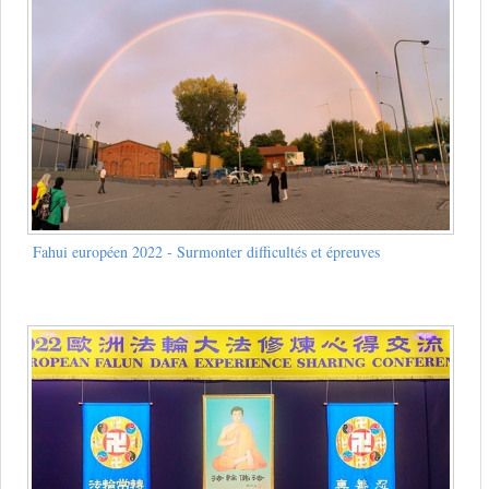
Fahui européen 2022 - Surmonter difficultés et épreuves