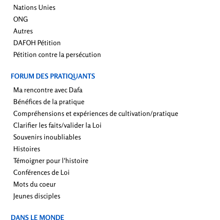
Nations Unies
ONG
Autres
DAFOH Pétition
Pétition contre la persécution
FORUM DES PRATIQUANTS
Ma rencontre avec Dafa
Bénéfices de la pratique
Compréhensions et expériences de cultivation/pratique
Clarifier les faits/valider la Loi
Souvenirs inoubliables
Histoires
Témoigner pour l'histoire
Conférences de Loi
Mots du coeur
Jeunes disciples
DANS LE MONDE