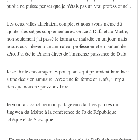
public ne puisse penser que je n'étais pas un vrai professionnel .
Les deux villes affichaient complet et nous avons même dû
ajouter des sièges supplémentaires. Grâce à Dafa et au Maître,
non seulement j'ai passé le karma de maladie en un jour, mais
je suis aussi devenu un animateur professionnel en partant de
zéro. J'ai été le témoin direct de l'immense puissance de Dafa.
Je souhaite encourager les pratiquants qui pourraient faire face
à une décision similaire. Avec une foi ferme en Dafa, il n’y a
rien que nous ne puissions faire.
Je voudrais conclure mon partage en citant les paroles du
Jingwen du Maître à la conférence de Fa de République
tchèque et de Slovaquie:
"En toute circonstance, chaque disciple de Dafa doit persévérer