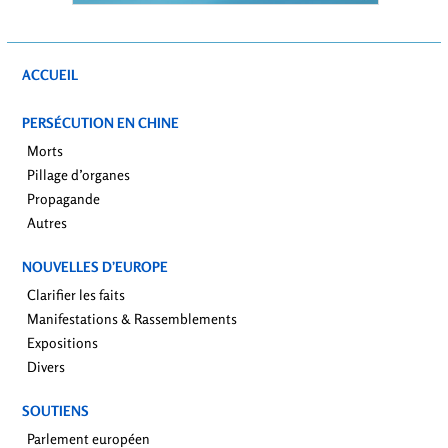
ACCUEIL
PERSÉCUTION EN CHINE
Morts
Pillage d’organes
Propagande
Autres
NOUVELLES D’EUROPE
Clarifier les faits
Manifestations & Rassemblements
Expositions
Divers
SOUTIENS
Parlement européen