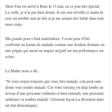
Shen Yun est arrivé à Brno le 13 mai, en ce jour très spécial.
La veille, je n’ai pas bien dormi. Je me suis réveillé ce matin-là
avec un terrible mal de tête et je me sentais très faible dans tout
mon corps.
Ma grande peur s’était matérialisée. J’avais peur d'être
confronté au karma de maladie comme une douleur dentaire ou
une grippe qui aurait un impact négatif sur ma performance sur
scène.
Le Maître nous a dit :
“Si vous croyez toujours que vous êtes malade, cela peut sans
doute vous rendre malade. Car votre xinxing est déjà tombé au
niveau d’une personne ordinaire et bien entendu, une personne
ordinaire va tomber malade.“(Sixieme leçon-La déviation dans
un état démoniaque)