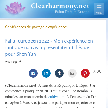
Conférences de partage d'expériences
Fahui européen 2022 - Mon expérience en
tant que nouveau présentateur tchèque
pour Shen Yun
2022-09-18
Clearharmony.net
(
) Je suis de la République tchèque. J’ai
commencé à pratiquer en 2010 et j’ai connu de nombreux
miracles sur mon chemin de
cultivation
. A l’occasion du Fahui
européen à Varsovie, je souhaite partager mon expérience en