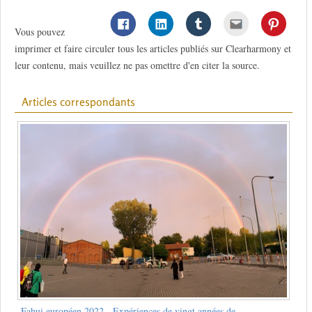
Vous pouvez
imprimer et faire circuler tous les articles publiés sur Clearharmony et
leur contenu, mais veuillez ne pas omettre d'en citer la source.
Articles correspondants
Fahui européen 2022 - Expériences de vingt années de