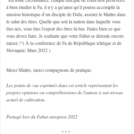
à bien étudier le Fa, il n'y a qu'ainsi qu’il pourra accomplir la
mission historique d’un disciple de Dafa, assister le Maître dans
le salut des êtres. Quelle que soit la nation dans laquelle vous
êtes nés, vous êtes l'espoir des êtres là-bas. Faites bien ce que
vous devez faire. Je souhaite que votre Fahui se déroule encore
mieux !“( À la conférence de Fa de République tchèque et de
Slovaquie; Mars 2022 )
Merci Maître, merci compagnons de pratique.
Les points de vue exprimés dans cet article représentent les
propres opinions ou compréhensions de l'auteur à son niveau
actuel de cultivation.
Partagé lors du Fahui européen 2022
* * *