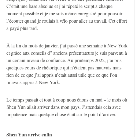
C’était une base absolue et j’ai répété le script à chaque
moment possible et je me suis même enregistré pour pouvoir
l’écouter quand je roulais à vélo pour aller au travail. Cet effort
a payé plus tard.
À la fin du mois de janvier, j’ai passé une semaine à New York
et grâce aux conseils d” anciens présentateurs je suis parvenu à
un certain niveau de confiance. Au printemps 2022, j’ai pris
quelques cours de rhétorique qui n’étaient pas mauvais mais
rien de ce que j’ai appris n’était aussi utile que ce que l’on
m’avais appris à New York.
Le temps passait et tout à coup nous étions en mai – le mois où
Shen Yun allait arriver dans mon pays. J’attendais cela avec
impatience mais quelque chose était sur le point d’arriver.
Shen Yun arrive enfin