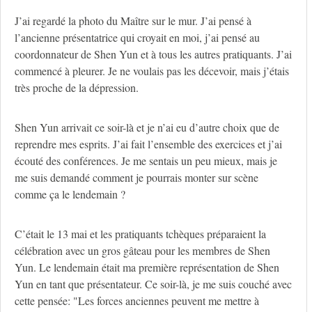
J’ai regardé la photo du Maître sur le mur. J’ai pensé à
l’ancienne présentatrice qui croyait en moi, j’ai pensé au
coordonnateur de Shen Yun et à tous les autres pratiquants. J’ai
commencé à pleurer. Je ne voulais pas les décevoir, mais j’étais
très proche de la dépression.
Shen Yun arrivait ce soir-là et je n’ai eu d’autre choix que de
reprendre mes esprits. J’ai fait l’ensemble des exercices et j’ai
écouté des conférences. Je me sentais un peu mieux, mais je
me suis demandé comment je pourrais monter sur scène
comme ça le lendemain ?
C’était le 13 mai et les pratiquants tchèques préparaient la
célébration avec un gros gâteau pour les membres de Shen
Yun. Le lendemain était ma première représentation de Shen
Yun en tant que présentateur. Ce soir-là, je me suis couché avec
cette pensée: "Les forces anciennes peuvent me mettre à