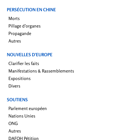
PERSÉCUTION EN CHINE
Morts
Pillage d’organes
Propagande
Autres
NOUVELLES D’EUROPE
Clarifier les faits
Manifestations & Rassemblements
Expositions
Divers
SOUTIENS
Parlement européen
Nations Unies
ONG
Autres
DAFOH Pétition