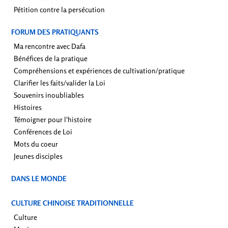
Pétition contre la persécution
FORUM DES PRATIQUANTS
Ma rencontre avec Dafa
Bénéfices de la pratique
Compréhensions et expériences de cultivation/pratique
Clarifier les faits/valider la Loi
Souvenirs inoubliables
Histoires
Témoigner pour l'histoire
Conférences de Loi
Mots du coeur
Jeunes disciples
DANS LE MONDE
CULTURE CHINOISE TRADITIONNELLE
Culture