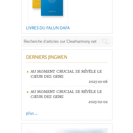
LIVRES DU FALUN DAFA
DERNIERS JINGWEN
AU MOMENT CRUCIAL SE RÉVÈLE LE
CŒUR DES GENS
2025-10-06
AU MOMENT CRUCIAL SE RÉVÈLE LE
CŒUR DES GENS
2025-02-02
plus ...