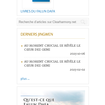
LIVRES DU FALUN DAFA
DERNIERS JINGWEN
AU MOMENT CRUCIAL SE RÉVÈLE LE
CŒUR DES GENS
2025-10-06
AU MOMENT CRUCIAL SE RÉVÈLE LE
CŒUR DES GENS
2025-02-02
plus ...