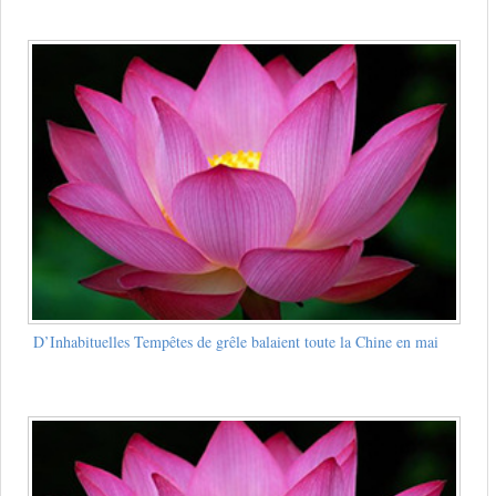
D’Inhabituelles Tempêtes de grêle balaient toute la Chine en mai