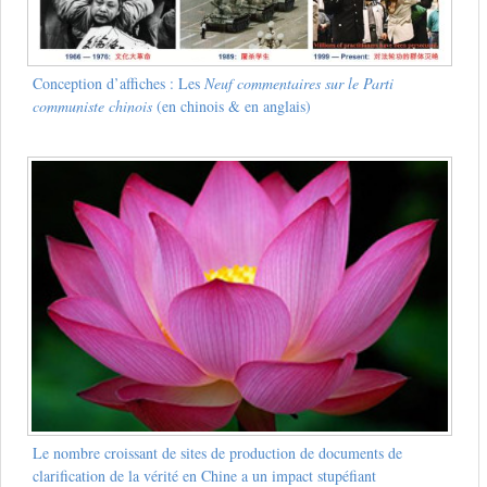
Conception d’affiches : Les
Neuf commentaires sur le Parti
communiste chinois
(en chinois & en anglais)
Le nombre croissant de sites de production de documents de
clarification de la vérité en Chine a un impact stupéfiant