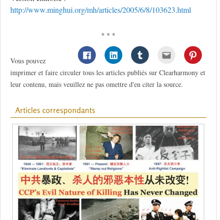
http://www.minghui.org/mh/articles/2005/6/8/103623.html
* * *
Vous pouvez
imprimer et faire circuler tous les articles publiés sur Clearharmony et
leur contenu, mais veuillez ne pas omettre d'en citer la source.
Articles correspondants