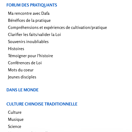
FORUM DES PRATIQUANTS
Ma rencontre avec Dafa
Bénéfices de la pratique
Compréhensions et expériences de cultivation/pratique
Clarifier les faits/valider la Loi
Souvenirs inoubliables
Histoires
Témoigner pour l'histoire
Conférences de Loi
Mots du coeur
Jeunes disciples
DANS LE MONDE
CULTURE CHINOISE TRADITIONNELLE
Culture
Musique
Science