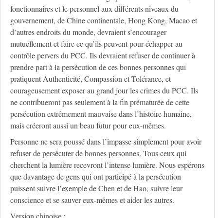
fonctionnaires et le personnel aux différents niveaux du
gouvernement, de Chine continentale, Hong Kong, Macao et
d’autres endroits du monde, devraient s’encourager
mutuellement et faire ce qu’ils peuvent pour échapper au
contrôle pervers du PCC. Ils devraient refuser de continuer à
prendre part à la persécution de ces bonnes personnes qui
pratiquent Authenticité, Compassion et Tolérance, et
courageusement exposer au grand jour les crimes du PCC. Ils
ne contribueront pas seulement à la fin prématurée de cette
persécution extrêmement mauvaise dans l’histoire humaine,
mais créeront aussi un beau futur pour eux-mêmes.
Personne ne sera poussé dans l’impasse simplement pour avoir
refuser de persécuter de bonnes personnes. Tous ceux qui
cherchent la lumière recevront l’intense lumière. Nous espérons
que davantage de gens qui ont participé à la persécution
puissent suivre l’exemple de Chen et de Hao, suivre leur
conscience et se sauver eux-mêmes et aider les autres.
Version chinoise :