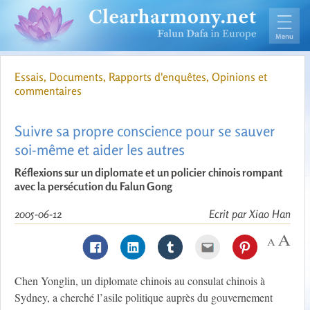
Essais, Documents, Rapports d'enquêtes, Opinions et
commentaires
Suivre sa propre conscience pour se sauver
soi-même et aider les autres
Réflexions sur un diplomate et un policier chinois rompant
avec la persécution du Falun Gong
2005-06-12
Ecrit par Xiao Han
Chen Yonglin, un diplomate chinois au consulat chinois à
Sydney, a cherché l’asile politique auprès du gouvernement