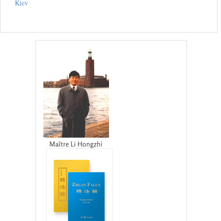
Kiev
Maître Li Hongzhi