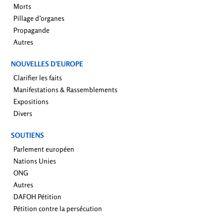
Morts
Pillage d’organes
Propagande
Autres
NOUVELLES D’EUROPE
Clarifier les faits
Manifestations & Rassemblements
Expositions
Divers
SOUTIENS
Parlement européen
Nations Unies
ONG
Autres
DAFOH Pétition
Pétition contre la persécution