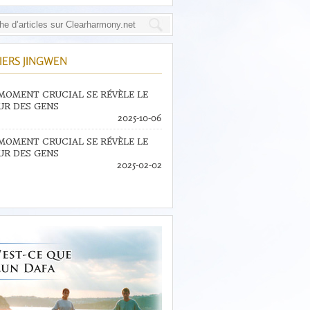
IERS JINGWEN
MOMENT CRUCIAL SE RÉVÈLE LE
R DES GENS
2025-10-06
MOMENT CRUCIAL SE RÉVÈLE LE
R DES GENS
2025-02-02