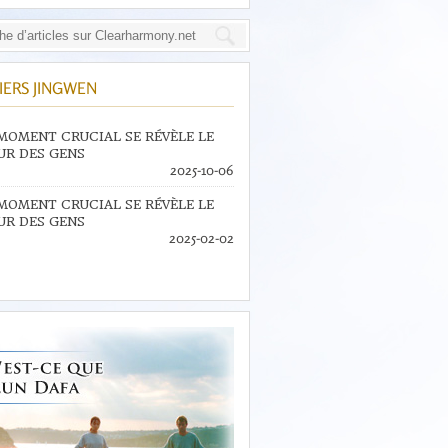
IERS JINGWEN
MOMENT CRUCIAL SE RÉVÈLE LE
R DES GENS
2025-10-06
MOMENT CRUCIAL SE RÉVÈLE LE
R DES GENS
2025-02-02