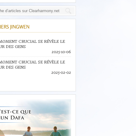
IERS JINGWEN
MOMENT CRUCIAL SE RÉVÈLE LE
R DES GENS
2025-10-06
MOMENT CRUCIAL SE RÉVÈLE LE
R DES GENS
2025-02-02