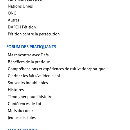
Nations Unies
ONG
Autres
DAFOH Pétition
Pétition contre la persécution
FORUM DES PRATIQUANTS
Ma rencontre avec Dafa
Bénéfices de la pratique
Compréhensions et expériences de cultivation/pratique
Clarifier les faits/valider la Loi
Souvenirs inoubliables
Histoires
Témoigner pour l'histoire
Conférences de Loi
Mots du coeur
Jeunes disciples