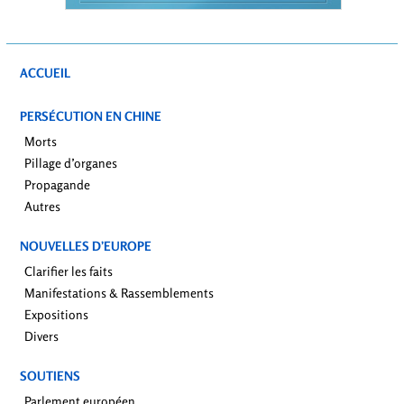
ACCUEIL
PERSÉCUTION EN CHINE
Morts
Pillage d’organes
Propagande
Autres
NOUVELLES D’EUROPE
Clarifier les faits
Manifestations & Rassemblements
Expositions
Divers
SOUTIENS
Parlement européen