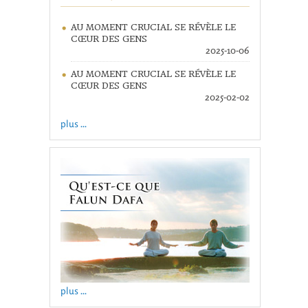
AU MOMENT CRUCIAL SE RÉVÈLE LE
CŒUR DES GENS
2025-10-06
AU MOMENT CRUCIAL SE RÉVÈLE LE
CŒUR DES GENS
2025-02-02
plus ...
plus ...