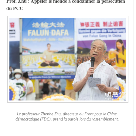
Prof. Zhu : Appeler le monde à condamner la persécution
du PCC
Le professeur Zhenhe Zhu, directeur du Front pour la Chine
démocratique (FDC), prend la parole lors du rassemblement.