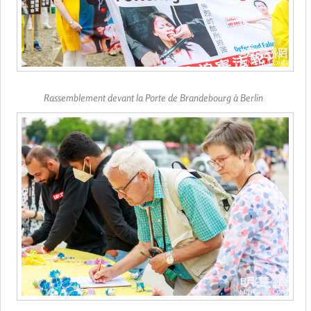
Rassemblement devant la Porte de Brandebourg à Berlin