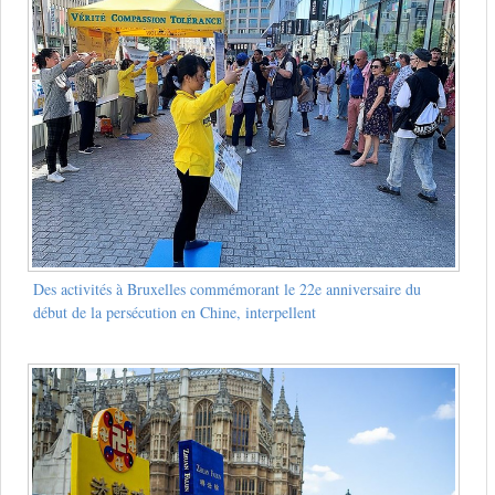
Des activités à Bruxelles commémorant le 22e anniversaire du
début de la persécution en Chine, interpellent