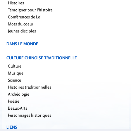
Histoires
Témoigner pour l'histoire
Conférences de Loi
Mots du coeur
Jeunes disciples
DANS LE MONDE
CULTURE CHINOISE TRADITIONNELLE
Culture
Musique
Science
Histoires traditionnelles
Archéologie
Poésie
Beaux-Arts
Personnages historiques
LIENS