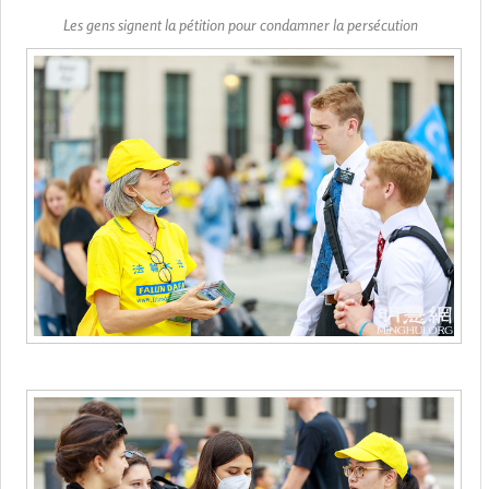
Les gens signent la pétition pour condamner la persécution