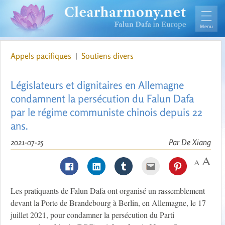
Appels pacifiques
|
Soutiens divers
Législateurs et dignitaires en Allemagne
condamnent la persécution du Falun Dafa
par le régime communiste chinois depuis 22
ans.
2021-07-25
Par De Xiang
Les pratiquants de Falun Dafa ont organisé un rassemblement
devant la Porte de Brandebourg à Berlin, en Allemagne, le 17
juillet 2021, pour condamner la persécution du Parti