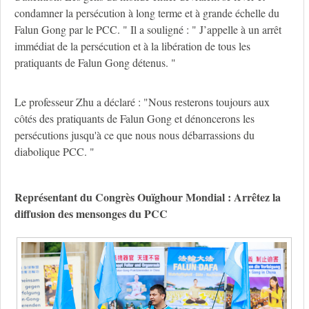
condamner la persécution à long terme et à grande échelle du
Falun Gong par le PCC. " Il a souligné : " J’appelle à un arrêt
immédiat de la persécution et à la libération de tous les
pratiquants de Falun Gong détenus. "
Le professeur Zhu a déclaré : "Nous resterons toujours aux
côtés des pratiquants de Falun Gong et dénoncerons les
persécutions jusqu'à ce que nous nous débarrassions du
diabolique PCC. "
Représentant du Congrès Ouïghour Mondial : Arrêtez la
diffusion des mensonges du PCC