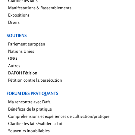
Clarifier les faits
Manifestations & Rassemblements
Expositions
Divers
SOUTIENS
Parlement européen
Nations Unies
ONG
Autres
DAFOH Pétition
Pétition contre la persécution
FORUM DES PRATIQUANTS
Ma rencontre avec Dafa
Bénéfices de la pratique
Compréhensions et expériences de cultivation/pratique
Clarifier les faits/valider la Loi
Souvenirs inoubliables