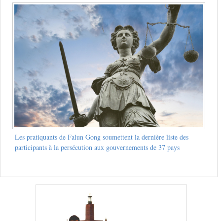
Les pratiquants de Falun Gong soumettent la dernière liste des
participants à la persécution aux gouvernements de 37 pays