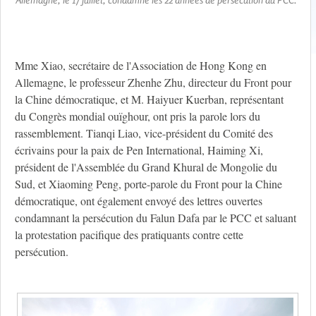
Mme Xiao, secrétaire de l'Association de Hong Kong en
Allemagne, le professeur Zhenhe Zhu, directeur du Front pour
la Chine démocratique, et M. Haiyuer Kuerban, représentant
du Congrès mondial ouïghour, ont pris la parole lors du
rassemblement. Tianqi Liao, vice-président du Comité des
écrivains pour la paix de Pen International, Haiming Xi,
président de l'Assemblée du Grand Khural de Mongolie du
Sud, et Xiaoming Peng, porte-parole du Front pour la Chine
démocratique, ont également envoyé des lettres ouvertes
condamnant la persécution du Falun Dafa par le PCC et saluant
la protestation pacifique des pratiquants contre cette
persécution.