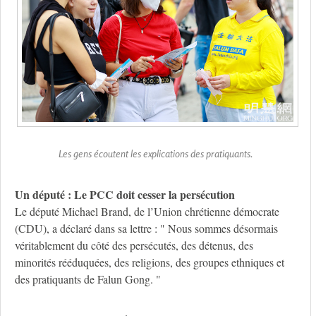
Les gens écoutent les explications des pratiquants.
Un député : Le PCC doit cesser la persécution
Le député Michael Brand, de l’Union chrétienne démocrate
(CDU), a déclaré dans sa lettre : " Nous sommes désormais
véritablement du côté des persécutés, des détenus, des
minorités rééduquées, des religions, des groupes ethniques et
des pratiquants de Falun Gong. "