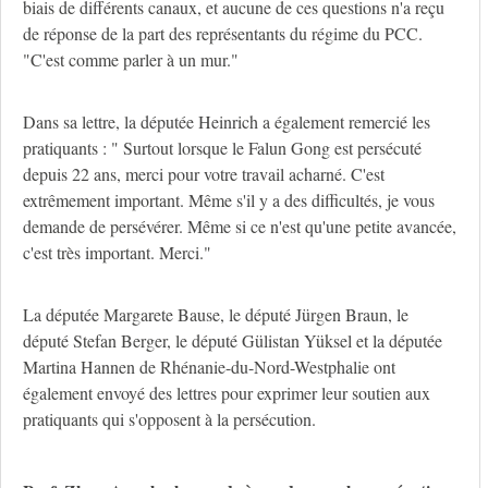
biais de différents canaux, et aucune de ces questions n'a reçu
de réponse de la part des représentants du régime du PCC.
"C'est comme parler à un mur."
Dans sa lettre, la députée Heinrich a également remercié les
pratiquants : " Surtout lorsque le Falun Gong est persécuté
depuis 22 ans, merci pour votre travail acharné. C'est
extrêmement important. Même s'il y a des difficultés, je vous
demande de persévérer. Même si ce n'est qu'une petite avancée,
c'est très important. Merci."
La députée Margarete Bause, le député Jürgen Braun, le
député Stefan Berger, le député Gülistan Yüksel et la députée
Martina Hannen de Rhénanie-du-Nord-Westphalie ont
également envoyé des lettres pour exprimer leur soutien aux
pratiquants qui s'opposent à la persécution.