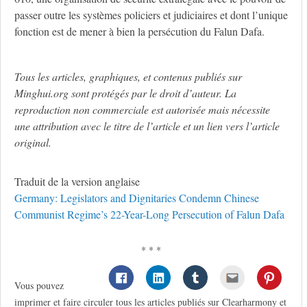
passer outre les systèmes policiers et judiciaires et dont l’unique
fonction est de mener à bien la persécution du Falun Dafa.
Tous les articles, graphiques, et contenus publiés sur
Minghui.org sont protégés par le droit d’auteur. La
reproduction non commerciale est autorisée mais nécessite
une attribution avec le titre de l’article et un lien vers l’article
original.
Traduit de la version anglaise
Germany: Legislators and Dignitaries Condemn Chinese
Communist Regime’s 22-Year-Long Persecution of Falun Dafa
* * *
Vous pouvez
imprimer et faire circuler tous les articles publiés sur Clearharmony et