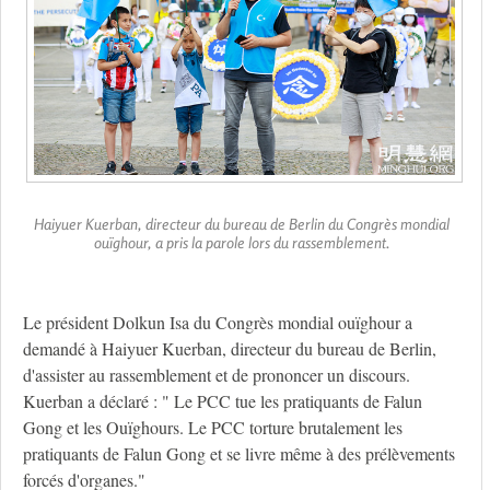
Haiyuer Kuerban, directeur du bureau de Berlin du Congrès mondial
ouïghour, a pris la parole lors du rassemblement.
Le président Dolkun Isa du Congrès mondial ouïghour a
demandé à Haiyuer Kuerban, directeur du bureau de Berlin,
d'assister au rassemblement et de prononcer un discours.
Kuerban a déclaré : " Le PCC tue les pratiquants de Falun
Gong et les Ouïghours. Le PCC torture brutalement les
pratiquants de Falun Gong et se livre même à des prélèvements
forcés d'organes."