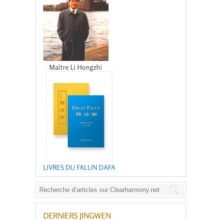
Maître Li Hongzhi
LIVRES DU FALUN DAFA
DERNIERS JINGWEN