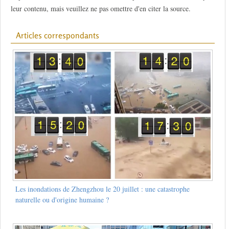
leur contenu, mais veuillez ne pas omettre d'en citer la source.
Articles correspondants
Les inondations de Zhengzhou le 20 juillet : une catastrophe
naturelle ou d'origine humaine ?