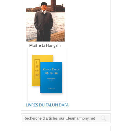
Maître Li Hongzhi
LIVRES DU FALUN DAFA