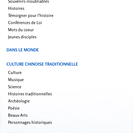
Souvenirs inoubliables
Histoires
Témoigner pour l'histoire
Conférences de Loi
Mots du coeur
Jeunes disciples
DANS LE MONDE
CULTURE CHINOISE TRADITIONNELLE
Culture
Musique
Science
Histoires traditionnelles
Archéologie
Poésie
Beaux-Arts
Personnages historiques