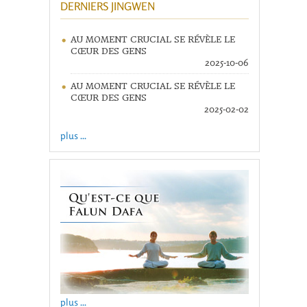
DERNIERS JINGWEN
AU MOMENT CRUCIAL SE RÉVÈLE LE
CŒUR DES GENS
2025-10-06
AU MOMENT CRUCIAL SE RÉVÈLE LE
CŒUR DES GENS
2025-02-02
plus ...
plus ...