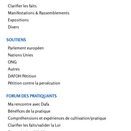
Clarifier les faits
Manifestations & Rassemblements
Expositions
Divers
SOUTIENS
Parlement européen
Nations Unies
ONG
Autres
DAFOH Pétition
Pétition contre la persécution
FORUM DES PRATIQUANTS
Ma rencontre avec Dafa
Bénéfices de la pratique
Compréhensions et expériences de cultivation/pratique
Clarifier les faits/valider la Loi