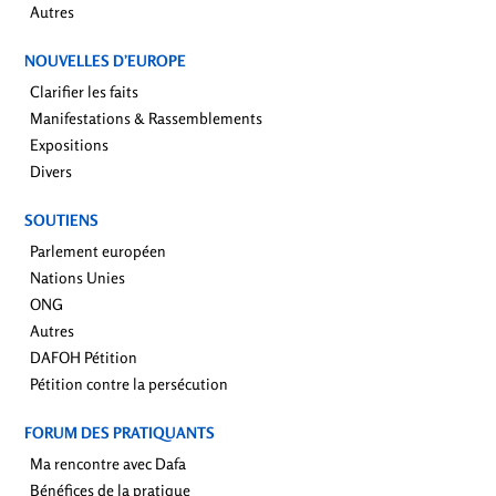
Autres
NOUVELLES D’EUROPE
Clarifier les faits
Manifestations & Rassemblements
Expositions
Divers
SOUTIENS
Parlement européen
Nations Unies
ONG
Autres
DAFOH Pétition
Pétition contre la persécution
FORUM DES PRATIQUANTS
Ma rencontre avec Dafa
Bénéfices de la pratique