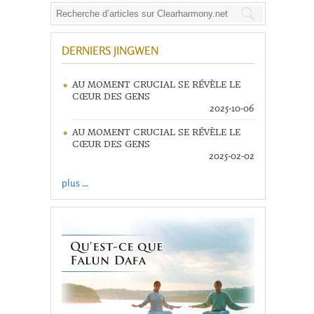
DERNIERS JINGWEN
AU MOMENT CRUCIAL SE RÉVÈLE LE
CŒUR DES GENS
2025-10-06
AU MOMENT CRUCIAL SE RÉVÈLE LE
CŒUR DES GENS
2025-02-02
plus ...