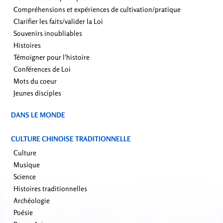
Compréhensions et expériences de cultivation/pratique
Clarifier les faits/valider la Loi
Souvenirs inoubliables
Histoires
Témoigner pour l'histoire
Conférences de Loi
Mots du coeur
Jeunes disciples
DANS LE MONDE
CULTURE CHINOISE TRADITIONNELLE
Culture
Musique
Science
Histoires traditionnelles
Archéologie
Poésie