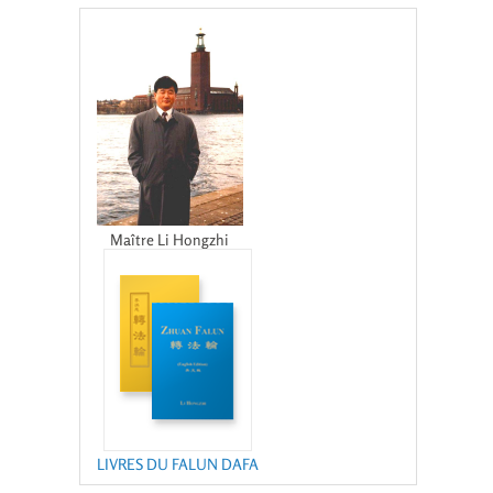
Maître Li Hongzhi
LIVRES DU FALUN DAFA