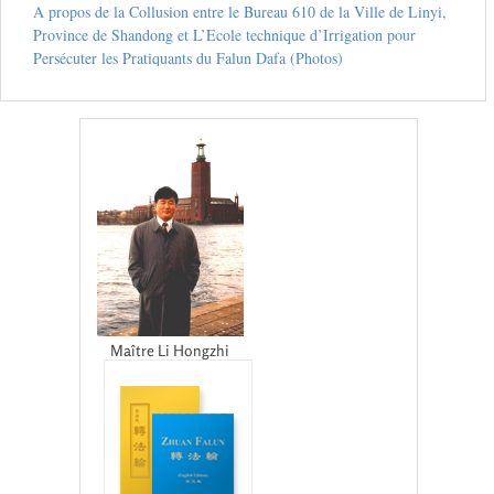
A propos de la Collusion entre le Bureau 610 de la Ville de Linyi,
Province de Shandong et L’Ecole technique d’Irrigation pour
Persécuter les Pratiquants du Falun Dafa (Photos)
Maître Li Hongzhi