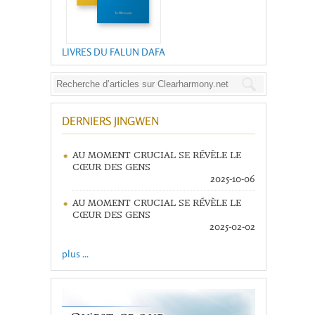
LIVRES DU FALUN DAFA
DERNIERS JINGWEN
AU MOMENT CRUCIAL SE RÉVÈLE LE
CŒUR DES GENS
2025-10-06
AU MOMENT CRUCIAL SE RÉVÈLE LE
CŒUR DES GENS
2025-02-02
plus ...