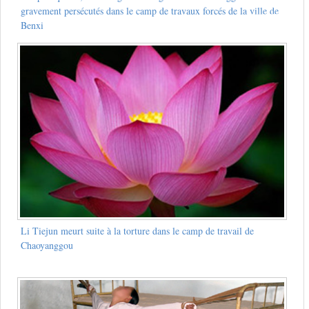
gravement persécutés dans le camp de travaux forcés de la ville de
Benxi
Li Tiejun meurt suite à la torture dans le camp de travail de
Chaoyanggou