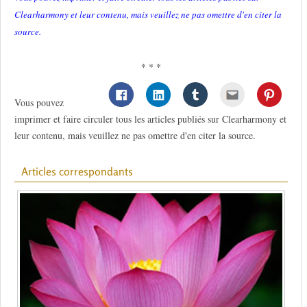
Clearharmony et leur contenu, mais veuillez ne pas omettre d'en citer la
source.
* * *
Vous pouvez
imprimer et faire circuler tous les articles publiés sur Clearharmony et
leur contenu, mais veuillez ne pas omettre d'en citer la source.
Articles correspondants