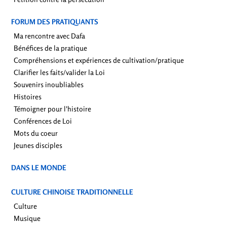
FORUM DES PRATIQUANTS
Ma rencontre avec Dafa
Bénéfices de la pratique
Compréhensions et expériences de cultivation/pratique
Clarifier les faits/valider la Loi
Souvenirs inoubliables
Histoires
Témoigner pour l'histoire
Conférences de Loi
Mots du coeur
Jeunes disciples
DANS LE MONDE
CULTURE CHINOISE TRADITIONNELLE
Culture
Musique