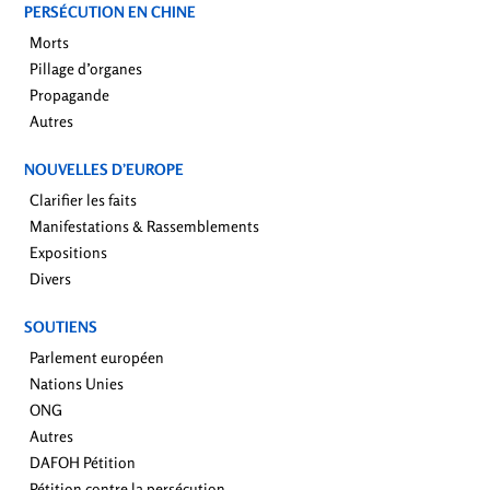
PERSÉCUTION EN CHINE
Morts
Pillage d’organes
Propagande
Autres
NOUVELLES D’EUROPE
Clarifier les faits
Manifestations & Rassemblements
Expositions
Divers
SOUTIENS
Parlement européen
Nations Unies
ONG
Autres
DAFOH Pétition
Pétition contre la persécution