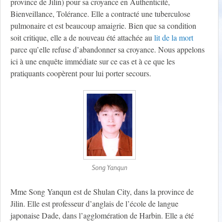
province de Jilin) pour sa croyance en Authenticité,
Bienveillance, Tolérance. Elle a contracté une tuberculose
pulmonaire et est beaucoup amaigrie. Bien que sa condition
soit critique, elle a de nouveau été attachée au
lit de la mort
parce qu’elle refuse d’abandonner sa croyance. Nous appelons
ici à une enquête immédiate sur ce cas et à ce que les
pratiquants coopèrent pour lui porter secours.
Song Yanqun
Mme Song Yanqun est de Shulan City, dans la province de
Jilin. Elle est professeur d’anglais de l’école de langue
japonaise Dade, dans l’agglomération de Harbin. Elle a été