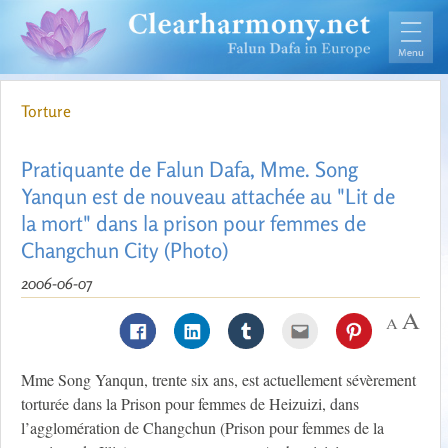
Torture
Pratiquante de Falun Dafa, Mme. Song
Yanqun est de nouveau attachée au "Lit de
la mort" dans la prison pour femmes de
Changchun City (Photo)
2006-06-07
Mme Song Yanqun, trente six ans, est actuellement sévèrement
torturée dans la Prison pour femmes de Heizuizi, dans
l’agglomération de Changchun (Prison pour femmes de la