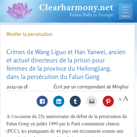
Révéler la persécution
Crimes de Wang Liguo et Han Yanwei, ancien
et actuel directeurs de la prison pour
femmes de la province du Heilongjiang,
dans la persécution du Falun Gong
2024-09-18
Écrit par un correspondant de Minghui
À l’occasion du 25e anniversaire du début de la persécution du
Falun Gong en juillet 1999 par le Parti communiste chinois
(PCC), les pratiquants de 44 pays ont récemment soumis une