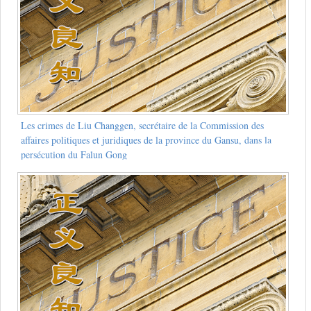
Les crimes de Liu Changgen, secrétaire de la Commission des
affaires politiques et juridiques de la province du Gansu, dans la
persécution du Falun Gong