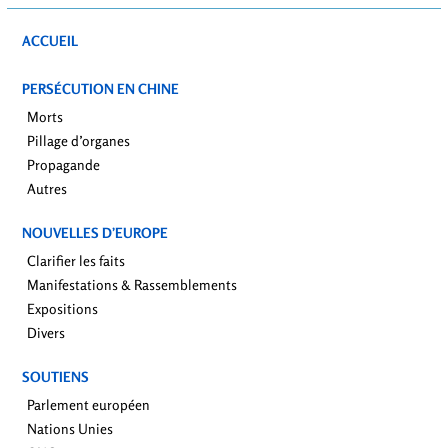
ACCUEIL
PERSÉCUTION EN CHINE
Morts
Pillage d’organes
Propagande
Autres
NOUVELLES D’EUROPE
Clarifier les faits
Manifestations & Rassemblements
Expositions
Divers
SOUTIENS
Parlement européen
Nations Unies