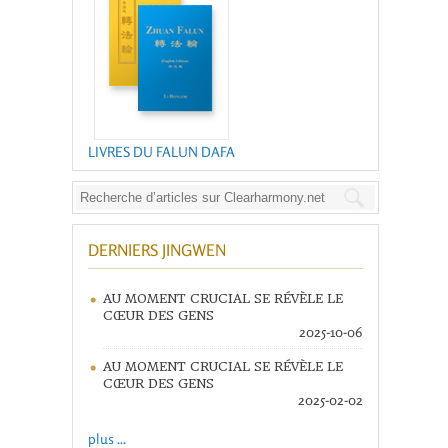
LIVRES DU FALUN DAFA
DERNIERS JINGWEN
AU MOMENT CRUCIAL SE RÉVÈLE LE
CŒUR DES GENS
2025-10-06
AU MOMENT CRUCIAL SE RÉVÈLE LE
CŒUR DES GENS
2025-02-02
plus ...