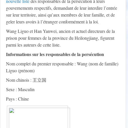
nouvelle liste
des responsables de la persécution à leurs
gouvernements respectifs, demandant de leur interdire l’entrée
sur leur territoire, ainsi qu’aux membres de leur famille, et de
geler leurs avoirs à l’étranger conformément à la loi.
Wang Liguo et Han Yanwei, ancien et actuel directeurs de la
prison pour femmes de la province du Heilongjiang, figurent
parmi les auteurs de cette liste.
Informations sur les responsables de la persécution
Nom complet du premier responsable : Wang (nom de famille)
Liguo (prénom)
Nom chinois : 王立国
Sexe : Masculin
Pays : Chine