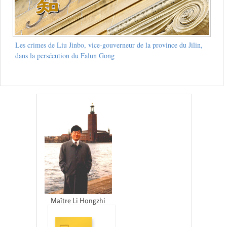
Les crimes de Liu Jinbo, vice-gouverneur de la province du Jilin,
dans la persécution du Falun Gong
Maître Li Hongzhi