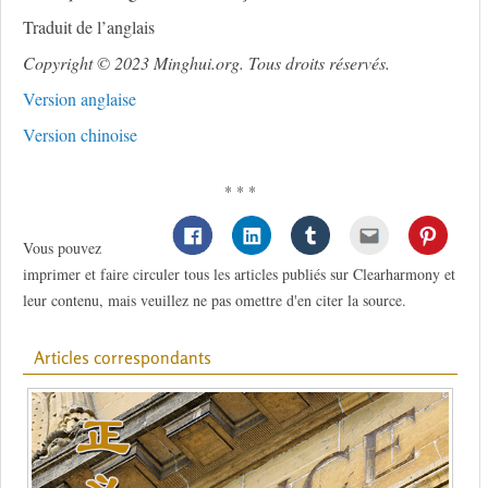
Traduit de l’anglais
Copyright © 2023 Minghui.org. Tous droits réservés.
Version anglaise
Version chinoise
* * *
Vous pouvez
imprimer et faire circuler tous les articles publiés sur Clearharmony et
leur contenu, mais veuillez ne pas omettre d'en citer la source.
Articles correspondants