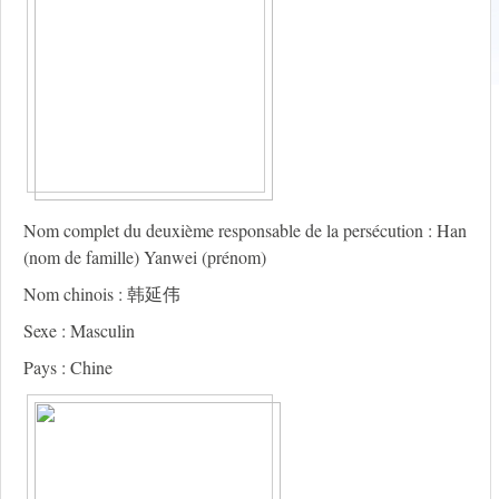
Nom complet du deuxième responsable de la persécution : Han
(nom de famille) Yanwei (prénom)
Nom chinois : 韩延伟
Sexe : Masculin
Pays : Chine