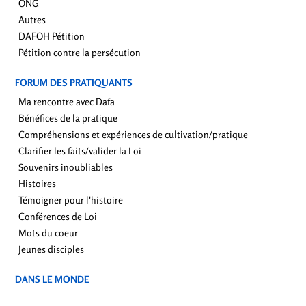
ONG
Autres
DAFOH Pétition
Pétition contre la persécution
FORUM DES PRATIQUANTS
Ma rencontre avec Dafa
Bénéfices de la pratique
Compréhensions et expériences de cultivation/pratique
Clarifier les faits/valider la Loi
Souvenirs inoubliables
Histoires
Témoigner pour l'histoire
Conférences de Loi
Mots du coeur
Jeunes disciples
DANS LE MONDE