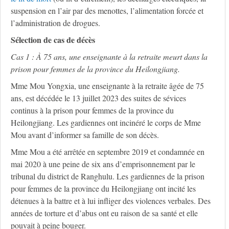
suspension en l’air par des menottes, l’alimentation forcée et
l’administration de drogues.
Sélection de cas de décès
Cas 1 :
À
75 ans, une enseignante à la retraite meurt dans la
prison pour femmes de la province du Heilongjiang.
Mme Mou Yongxia, une enseignante à la retraite âgée de 75
ans, est décédée le 13 juillet 2023 des suites de sévices
continus à la prison pour femmes de la province du
Heilongjiang. Les gardiennes ont incinéré le corps de Mme
Mou avant d’informer sa famille de son décès.
Mme Mou a été arrêtée en septembre 2019 et condamnée en
mai 2020 à une peine de six ans d’emprisonnement par le
tribunal du district de Ranghulu. Les gardiennes de la prison
pour femmes de la province du Heilongjiang ont incité les
détenues à la battre et à lui infliger des violences verbales. Des
années de torture et d’abus ont eu raison de sa santé et elle
pouvait à peine bouger.