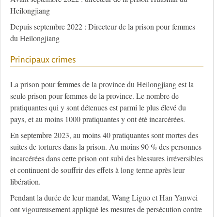
Heilongjiang
Depuis septembre 2022 : Directeur de la prison pour femmes
du Heilongjiang
Principaux crimes
La prison pour femmes de la province du Heilongjiang est la
seule prison pour femmes de la province. Le nombre de
pratiquantes qui y sont détenues est parmi le plus élevé du
pays, et au moins 1000 pratiquantes y ont été incarcérées.
En septembre 2023, au moins 40 pratiquantes sont mortes des
suites de tortures dans la prison. Au moins 90 % des personnes
incarcérées dans cette prison ont subi des blessures irréversibles
et continuent de souffrir des effets à long terme après leur
libération.
Pendant la durée de leur mandat, Wang Liguo et Han Yanwei
ont vigoureusement appliqué les mesures de persécution contre