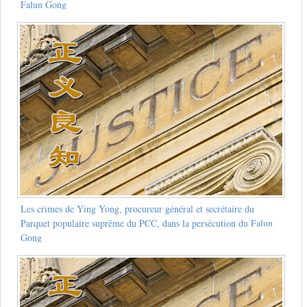
Falun Gong
Les crimes de Ying Yong, procureur général et secrétaire du
Parquet populaire suprême du PCC, dans la persécution du Falun
Gong