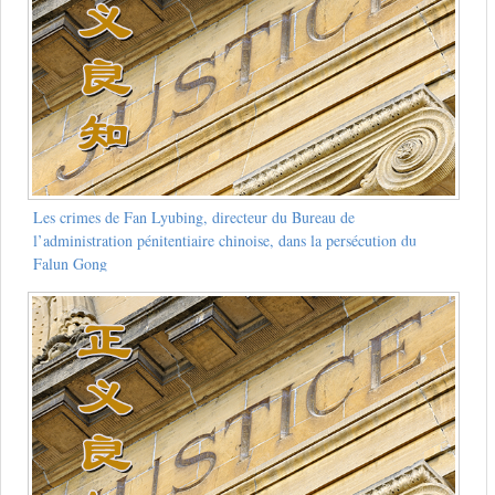
Les crimes de Fan Lyubing, directeur du Bureau de
l’administration pénitentiaire chinoise, dans la persécution du
Falun Gong