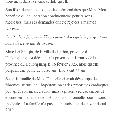
trouvaient dans la même cellule qu’elle.
Son fils a demandé aux autorités pénitentiaires que Mme Mou
bénéficie d’une libération conditionnelle pour raisons
médicales, mais ses demandes ont été rejetées à maintes
reprises.
Cas 2 : Une femme de 77 ans meurt alors qu’elle purgeait une
peine de treize ans de prison.
Mme Fei Shuqin, de la ville de Harbin, province du
Heilongjiang, est décédée à la prison pour femmes de la
province du Heilongjiang le 16 février 2023, alors qu’elle
purgeait une peine de treize ans. Elle avait 77 ans.
Selon la famille de Mme Fei, celle-ci avait développé des
fibromes utérins, de l’hypertension et des problèmes cardiaques
peu après son incarcération, mais la prison a refusé encore et
encore leur demande de libération conditionnelle pour raisons
médicales. La famille n’a pas eu l’autorisation de la voir depuis
2019.