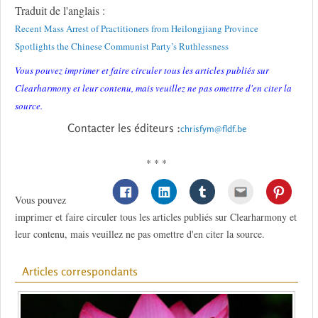
Traduit de l'anglais :
Recent Mass Arrest of Practitioners from Heilongjiang Province
Spotlights the Chinese Communist Party’s Ruthlessness
Vous pouvez imprimer et faire circuler tous les articles publiés sur
Clearharmony et leur contenu, mais veuillez ne pas omettre d'en citer la
source.
Contacter les éditeurs :
chrisfym@fldf.be
* * *
Vous pouvez
imprimer et faire circuler tous les articles publiés sur Clearharmony et
leur contenu, mais veuillez ne pas omettre d'en citer la source.
Articles correspondants