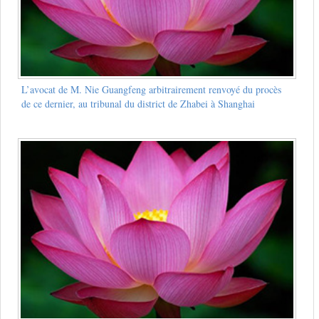
L’avocat de M. Nie Guangfeng arbitrairement renvoyé du procès
de ce dernier, au tribunal du district de Zhabei à Shanghai