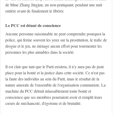
de Mme Zhang Jingjun, un non-pratiquant, pendant une nuit
entière avant de finalement le libérer.
Le PCC est dénué de conscience
Aucune personne raisonnable ne peut comprendre pourquoi la
police, qui ferme souvent les yeux sur la prostitution, le trafic de
drogue et le jeu, ne ménage aucun effort pour tourmenter les
personnes les plus aimables dans la société.
Il est clair que tant que le Parti existera, il n'y aura pas de juste
place pour la bonté et la justice dans cette société. Ce n'est pas
la faute des individus au sein du Parti, mais le résultat de la
nature amorale de l'ensemble de l'organisation communiste. La
machine du PCC détruit inlassablement toute bonté et
conscience que ses membres pourraient avoir et remplit leurs
cœurs de méchanceté, d'égoïsme et de brutalité.