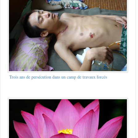
Trois ans de persécution dans un camp de travaux forcés