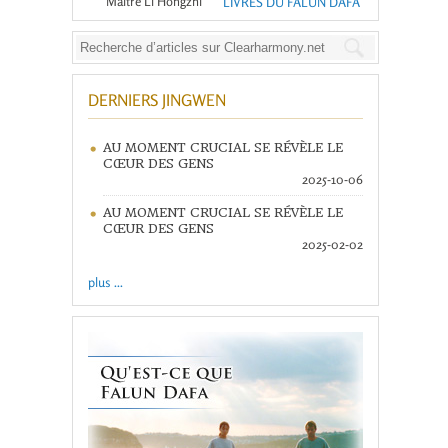
Maître Li Hongzhi
LIVRES DU FALUN DAFA
DERNIERS JINGWEN
AU MOMENT CRUCIAL SE RÉVÈLE LE
CŒUR DES GENS
2025-10-06
AU MOMENT CRUCIAL SE RÉVÈLE LE
CŒUR DES GENS
2025-02-02
plus ...