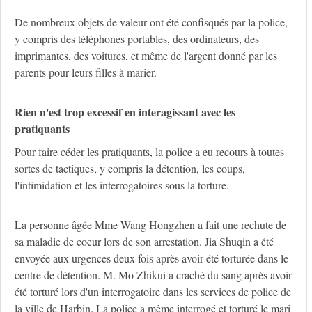
De nombreux objets de valeur ont été confisqués par la police,
y compris des téléphones portables, des ordinateurs, des
imprimantes, des voitures, et même de l'argent donné par les
parents pour leurs filles à marier.
Rien n'est trop excessif en interagissant avec les
pratiquants
Pour faire céder les pratiquants, la police a eu recours à toutes
sortes de tactiques, y compris la détention, les coups,
l'intimidation et les interrogatoires sous la torture.
La personne âgée Mme Wang Hongzhen a fait une rechute de
sa maladie de coeur lors de son arrestation. Jia Shuqin a été
envoyée aux urgences deux fois après avoir été torturée dans le
centre de détention. M. Mo Zhikui a craché du sang après avoir
été torturé lors d'un interrogatoire dans les services de police de
la ville de Harbin. La police a même interrogé et torturé le mari