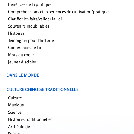
Bénéfices de la pratique
Compréhensions et expériences de cultivation/pratique
Clarifier les faits/valider la Loi
Souvenirs inoubliables
Histoires
Témoigner pour l'histoire
Conférences de Loi
Mots du coeur
Jeunes disciples
DANS LE MONDE
CULTURE CHINOISE TRADITIONNELLE
Culture
Musique
Science
Histoires traditionnelles
Archéologie
Poésie