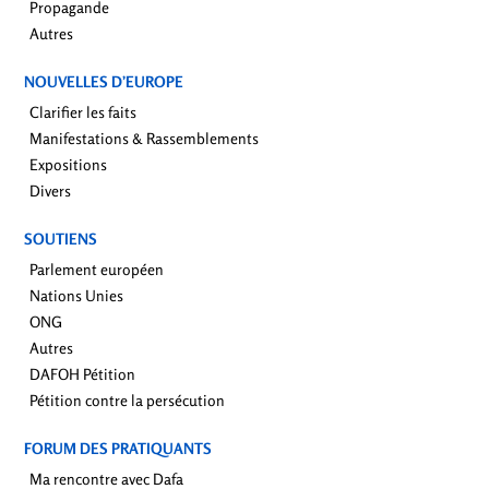
Propagande
Autres
NOUVELLES D’EUROPE
Clarifier les faits
Manifestations & Rassemblements
Expositions
Divers
SOUTIENS
Parlement européen
Nations Unies
ONG
Autres
DAFOH Pétition
Pétition contre la persécution
FORUM DES PRATIQUANTS
Ma rencontre avec Dafa