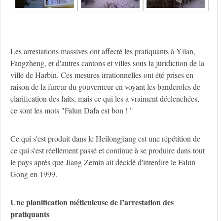
Les arrestations massives ont affecté les pratiquants à Yilan,
Fangzheng, et d'autres cantons et villes sous la juridiction de la
ville de Harbin. Ces mesures irrationnelles ont été prises en
raison de la fureur du gouverneur en voyant les banderoles de
clarification des faits, mais ce qui les a vraiment déclenchées,
ce sont les mots "Falun Dafa est bon ! "
Ce qui s'est produit dans le Heilongjiang est une répétition de
ce qui s'est réellement passé et continue à se produire dans tout
le pays après que Jiang Zemin ait décidé d'interdire le Falun
Gong en 1999.
Une planification méticuleuse de l’arrestation des
pratiquants