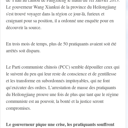
Le gouverneur Wang Xiankui de la province du Heilongjiang
s'est trouvé voyager dans la région ce jour-là, furieux et
craignant pour sa position, il a ordonné une enquête pour en
découvrir la source.
En trois mois de temps, plus de 50 pratiquants avaient soit été
arrêtés soit disparu.
Le Parti communiste chinois (PCC) semble dépouiller ceux qui
le suivent du peu qui leur reste de conscience et de gentillesse
et les transforme en subordonnés impitoyables, qui ne font
qu’exécuter des ordres. L'arrestation de masse des pratiquants
du Heilongjiang prouve une fois de plus que tant que le régime
communiste est au pouvoir, la bonté et la justice seront
compromises.
Le gouverneur pique une crise, les pratiquants souffrent