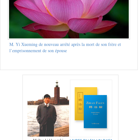
M. Yi Xueming de nouveau arrêté après la mort de son frère et
l’emprisonnement de son épouse