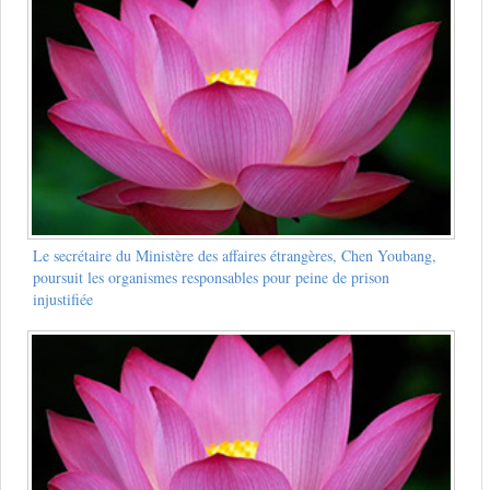
Le secrétaire du Ministère des affaires étrangères, Chen Youbang,
poursuit les organismes responsables pour peine de prison
injustifiée