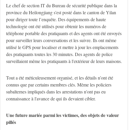
Le chef de section IT du Bureau de sécurité publique dans la
province du Heilongjiang s'est posté dans le canton de Yilan
pour diriger toute l’enquête. Des équipements de haute
technologie ont été utilisés pour obtenir les numéros de
téléphone portable des pratiquants et des agents ont été envoyés
pour surveiller leurs conversations et les suivre. Ils ont même
utilisé le GPS pour localiser et mettre à jour les emplacements
des pratiquants toutes les 30 minutes. Des agents de police
surveillaient même les pratiquants à l'extérieur de leurs maisons.
Tout a été méticuleusement organisé, et les détails n’ont été
connus que par certains membres clés. Même les policiers
subalternes impliqués dans les arrestations n'ont pas eu
connaissance à l'avance de qui ils devaient cibler.
Une future mariée parmi les victimes, des objets de valeur
pillés