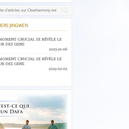
IERS JINGWEN
MOMENT CRUCIAL SE RÉVÈLE LE
R DES GENS
2025-10-06
MOMENT CRUCIAL SE RÉVÈLE LE
R DES GENS
2025-02-02