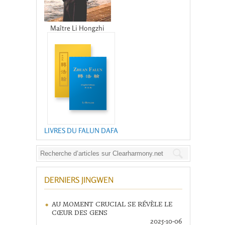
Maître Li Hongzhi
LIVRES DU FALUN DAFA
DERNIERS JINGWEN
AU MOMENT CRUCIAL SE RÉVÈLE LE
CŒUR DES GENS
2025-10-06