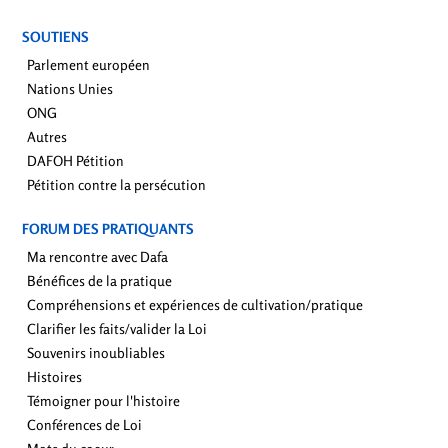
SOUTIENS
Parlement européen
Nations Unies
ONG
Autres
DAFOH Pétition
Pétition contre la persécution
FORUM DES PRATIQUANTS
Ma rencontre avec Dafa
Bénéfices de la pratique
Compréhensions et expériences de cultivation/pratique
Clarifier les faits/valider la Loi
Souvenirs inoubliables
Histoires
Témoigner pour l'histoire
Conférences de Loi