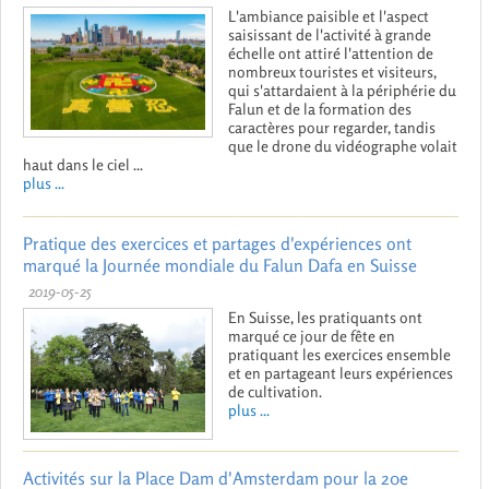
L'ambiance paisible et l'aspect
saisissant de l'activité à grande
échelle ont attiré l'attention de
nombreux touristes et visiteurs,
qui s'attardaient à la périphérie du
Falun et de la formation des
caractères pour regarder, tandis
que le drone du vidéographe volait
haut dans le ciel ...
plus ...
Pratique des exercices et partages d'expériences ont
marqué la Journée mondiale du Falun Dafa en Suisse
2019-05-25
En Suisse, les pratiquants ont
marqué ce jour de fête en
pratiquant les exercices ensemble
et en partageant leurs expériences
de cultivation.
plus ...
Activités sur la Place Dam d'Amsterdam pour la 20e