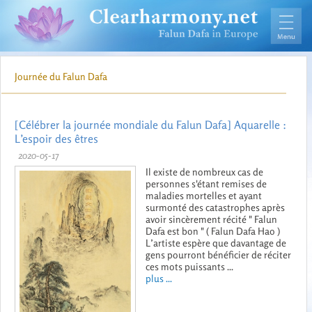
Journée du Falun Dafa
[Célébrer la journée mondiale du Falun Dafa] Aquarelle :
L’espoir des êtres
2020-05-17
Il existe de nombreux cas de
personnes s'étant remises de
maladies mortelles et ayant
surmonté des catastrophes après
avoir sincèrement récité " Falun
Dafa est bon " ( Falun Dafa Hao )
L’artiste espère que davantage de
gens pourront bénéficier de réciter
ces mots puissants ...
plus ...