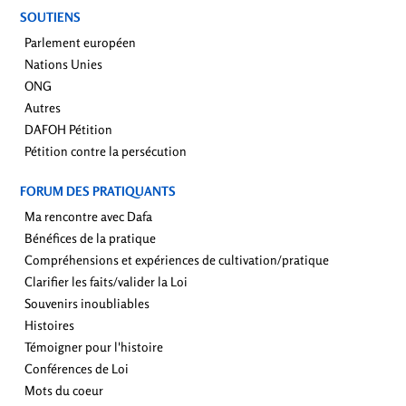
SOUTIENS
Parlement européen
Nations Unies
ONG
Autres
DAFOH Pétition
Pétition contre la persécution
FORUM DES PRATIQUANTS
Ma rencontre avec Dafa
Bénéfices de la pratique
Compréhensions et expériences de cultivation/pratique
Clarifier les faits/valider la Loi
Souvenirs inoubliables
Histoires
Témoigner pour l'histoire
Conférences de Loi
Mots du coeur