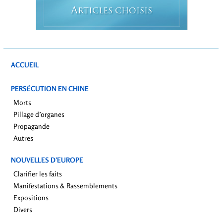
A
RTICLES CHOISIS
ACCUEIL
PERSÉCUTION EN CHINE
Morts
Pillage d’organes
Propagande
Autres
NOUVELLES D’EUROPE
Clarifier les faits
Manifestations & Rassemblements
Expositions
Divers