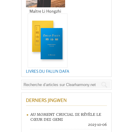
Maître Li Hongzhi
LIVRES DU FALUN DAFA
DERNIERS JINGWEN
AU MOMENT CRUCIAL SE RÉVÈLE LE
CŒUR DES GENS
2025-10-06