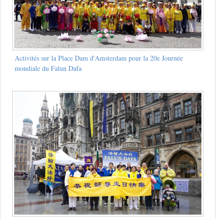
Activités sur la Place Dam d'Amsterdam pour la 20e Journée
mondiale du Falun Dafa