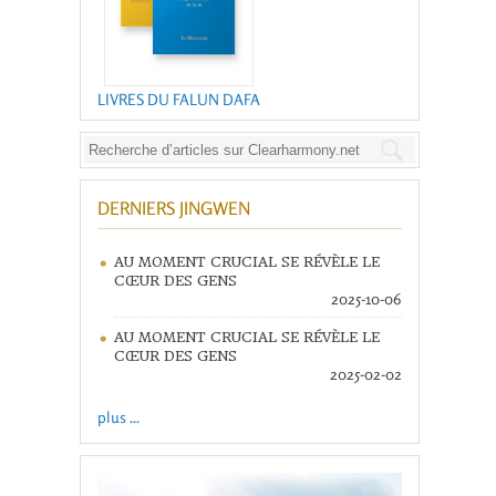
LIVRES DU FALUN DAFA
DERNIERS JINGWEN
AU MOMENT CRUCIAL SE RÉVÈLE LE
CŒUR DES GENS
2025-10-06
AU MOMENT CRUCIAL SE RÉVÈLE LE
CŒUR DES GENS
2025-02-02
plus ...