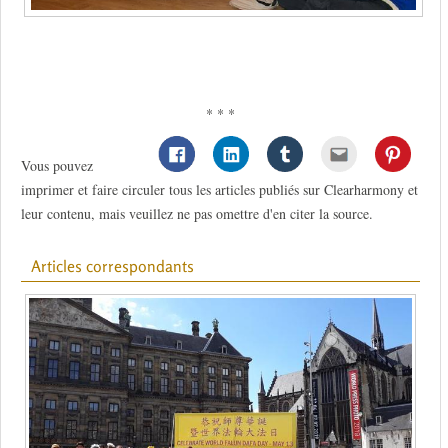
* * *
Vous pouvez
imprimer et faire circuler tous les articles publiés sur Clearharmony et
leur contenu, mais veuillez ne pas omettre d'en citer la source.
Articles correspondants