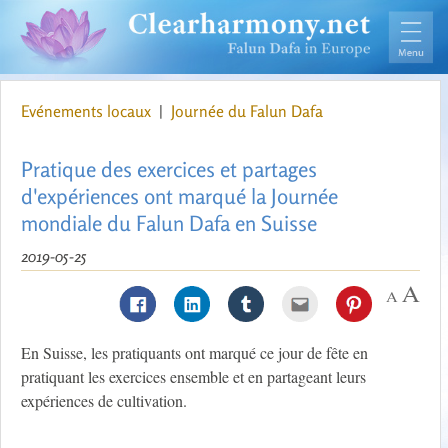
Evénements locaux
|
Journée du Falun Dafa
Pratique des exercices et partages
d'expériences ont marqué la Journée
mondiale du Falun Dafa en Suisse
2019-05-25
En Suisse, les pratiquants ont marqué ce jour de fête en
pratiquant les exercices ensemble et en partageant leurs
expériences de cultivation.