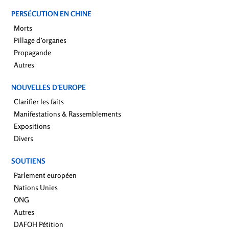
PERSÉCUTION EN CHINE
Morts
Pillage d’organes
Propagande
Autres
NOUVELLES D’EUROPE
Clarifier les faits
Manifestations & Rassemblements
Expositions
Divers
SOUTIENS
Parlement européen
Nations Unies
ONG
Autres
DAFOH Pétition