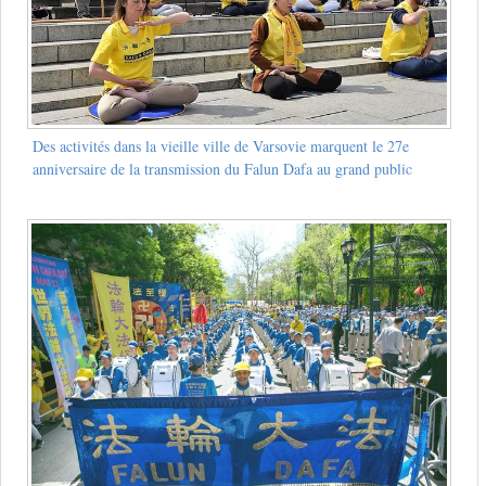
Des activités dans la vieille ville de Varsovie marquent le 27e
anniversaire de la transmission du Falun Dafa au grand public