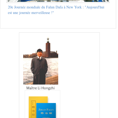
20e Journée mondiale du Falun Dafa à New York : "Aujourd'hui
est une journée merveilleuse !"
Maître Li Hongzhi