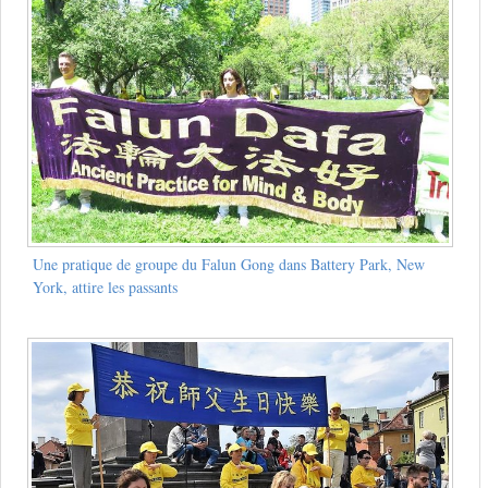
Une pratique de groupe du Falun Gong dans Battery Park, New
York, attire les passants