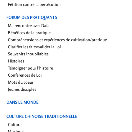
Pétition contre la persécution
FORUM DES PRATIQUANTS
Ma rencontre avec Dafa
Bénéfices de la pratique
Compréhensions et expériences de cultivation/pratique
Clarifier les faits/valider la Loi
Souvenirs inoubliables
Histoires
Témoigner pour l'histoire
Conférences de Loi
Mots du coeur
Jeunes disciples
DANS LE MONDE
CULTURE CHINOISE TRADITIONNELLE
Culture
Musique