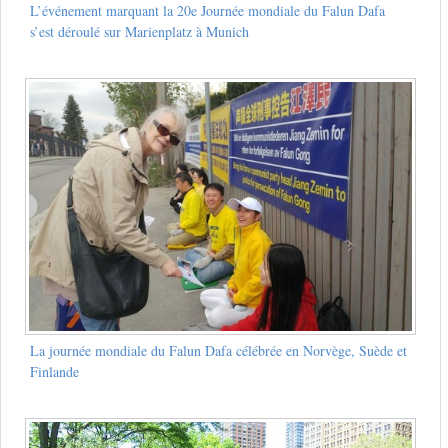
L’événement marquant la 20e Journée mondiale du Falun Dafa
s’est déroulé sur Marienplatz à Munich
La journée mondiale du Falun Dafa célébrée en Norvège, Suède et
Finlande