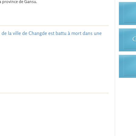
a province de Gansu.
de la ville de Changde est battu à mort dans une