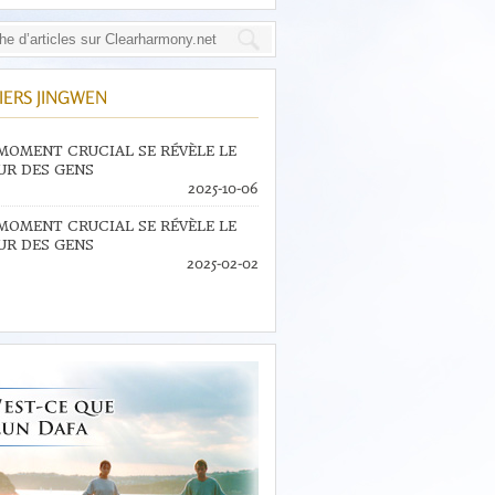
IERS JINGWEN
MOMENT CRUCIAL SE RÉVÈLE LE
R DES GENS
2025-10-06
MOMENT CRUCIAL SE RÉVÈLE LE
R DES GENS
2025-02-02