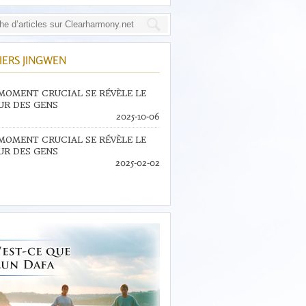
IERS JINGWEN
MOMENT CRUCIAL SE RÉVÈLE LE
R DES GENS
2025-10-06
MOMENT CRUCIAL SE RÉVÈLE LE
R DES GENS
2025-02-02