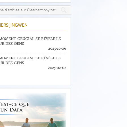
IERS JINGWEN
MOMENT CRUCIAL SE RÉVÈLE LE
R DES GENS
2025-10-06
MOMENT CRUCIAL SE RÉVÈLE LE
R DES GENS
2025-02-02