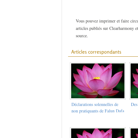
Vous pouvez imprimer et faire circu
articles publiés sur Clearharmony et
source.
Articles correspondants
Déclarations solennelles de
Des
non pratiquants de Falun Dafa