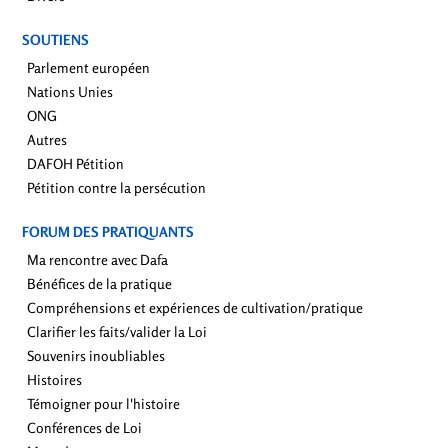
SOUTIENS
Parlement européen
Nations Unies
ONG
Autres
DAFOH Pétition
Pétition contre la persécution
FORUM DES PRATIQUANTS
Ma rencontre avec Dafa
Bénéfices de la pratique
Compréhensions et expériences de cultivation/pratique
Clarifier les faits/valider la Loi
Souvenirs inoubliables
Histoires
Témoigner pour l'histoire
Conférences de Loi