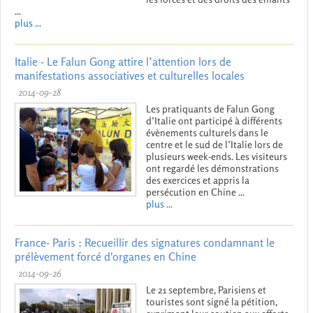
...
plus ...
Italie - Le Falun Gong attire l’attention lors de
manifestations associatives et culturelles locales
2014-09-28
Les pratiquants de Falun Gong
d’Italie ont participé à différents
évènements culturels dans le
centre et le sud de l’Italie lors de
plusieurs week-ends. Les visiteurs
ont regardé les démonstrations
des exercices et appris la
persécution en Chine ...
plus ...
France- Paris : Recueillir des signatures condamnant le
prélèvement forcé d'organes en Chine
2014-09-26
Le 21 septembre, Parisiens et
touristes sont signé la pétition,