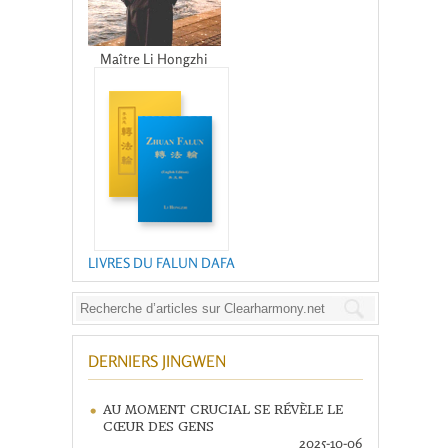
Maître Li Hongzhi
LIVRES DU FALUN DAFA
DERNIERS JINGWEN
AU MOMENT CRUCIAL SE RÉVÈLE LE
CŒUR DES GENS
2025-10-06