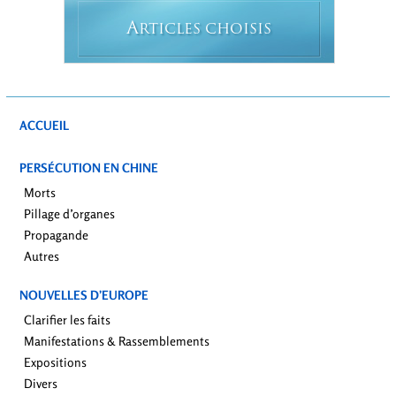
A
RTICLES CHOISIS
ACCUEIL
PERSÉCUTION EN CHINE
Morts
Pillage d’organes
Propagande
Autres
NOUVELLES D’EUROPE
Clarifier les faits
Manifestations & Rassemblements
Expositions
Divers