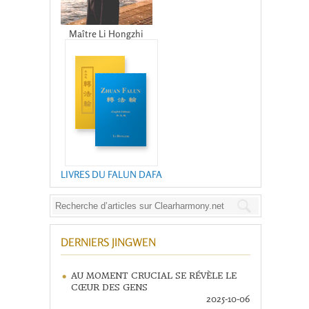
Maître Li Hongzhi
LIVRES DU FALUN DAFA
DERNIERS JINGWEN
AU MOMENT CRUCIAL SE RÉVÈLE LE
CŒUR DES GENS
2025-10-06