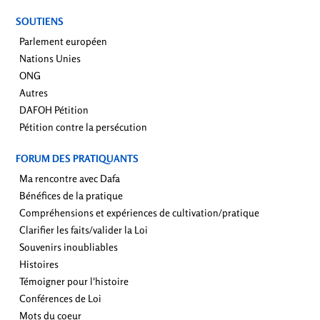
SOUTIENS
Parlement européen
Nations Unies
ONG
Autres
DAFOH Pétition
Pétition contre la persécution
FORUM DES PRATIQUANTS
Ma rencontre avec Dafa
Bénéfices de la pratique
Compréhensions et expériences de cultivation/pratique
Clarifier les faits/valider la Loi
Souvenirs inoubliables
Histoires
Témoigner pour l'histoire
Conférences de Loi
Mots du coeur