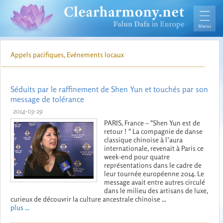
Appels pacifiques, Evénements locaux
Séduits par le raffinement de Shen Yun et touchés par son
message de tolérance
2014-03-29
PARIS, France – "Shen Yun est de
retour ! " La compagnie de danse
classique chinoise à l’aura
internationale, revenait à Paris ce
week-end pour quatre
représentations dans le cadre de
leur tournée européenne 2014. Le
message avait entre autres circulé
dans le milieu des artisans de luxe,
curieux de découvrir la culture ancestrale chinoise ...
plus ...