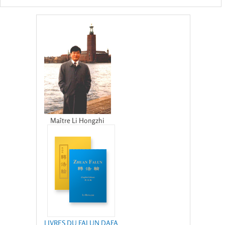
Maître Li Hongzhi
LIVRES DU FALUN DAFA