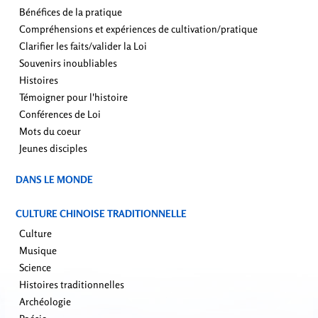
Bénéfices de la pratique
Compréhensions et expériences de cultivation/pratique
Clarifier les faits/valider la Loi
Souvenirs inoubliables
Histoires
Témoigner pour l'histoire
Conférences de Loi
Mots du coeur
Jeunes disciples
DANS LE MONDE
CULTURE CHINOISE TRADITIONNELLE
Culture
Musique
Science
Histoires traditionnelles
Archéologie