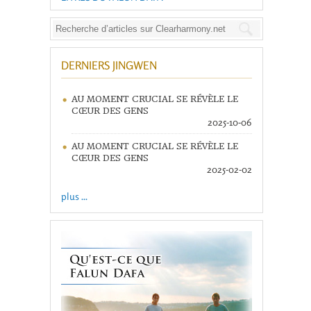
DERNIERS JINGWEN
AU MOMENT CRUCIAL SE RÉVÈLE LE
CŒUR DES GENS
2025-10-06
AU MOMENT CRUCIAL SE RÉVÈLE LE
CŒUR DES GENS
2025-02-02
plus ...