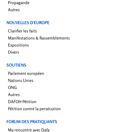
Propagande
Autres
NOUVELLES D’EUROPE
Clarifier les faits
Manifestations & Rassemblements
Expositions
Divers
SOUTIENS
Parlement européen
Nations Unies
ONG
Autres
DAFOH Pétition
Pétition contre la persécution
FORUM DES PRATIQUANTS
Ma rencontre avec Dafa