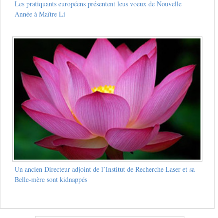
Les pratiquants européens présentent leus voeux de Nouvelle
Année à Maître Li
Un ancien Directeur adjoint de l’Institut de Recherche Laser et sa
Belle-mère sont kidnappés