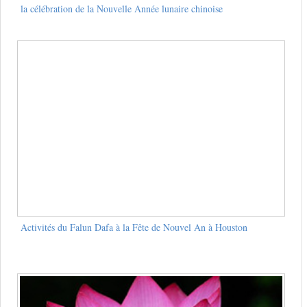
la célébration de la Nouvelle Année lunaire chinoise
Activités du Falun Dafa à la Fête de Nouvel An à Houston