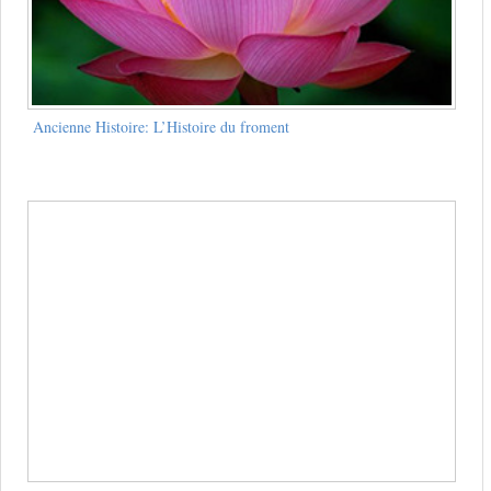
Ancienne Histoire: L’Histoire du froment