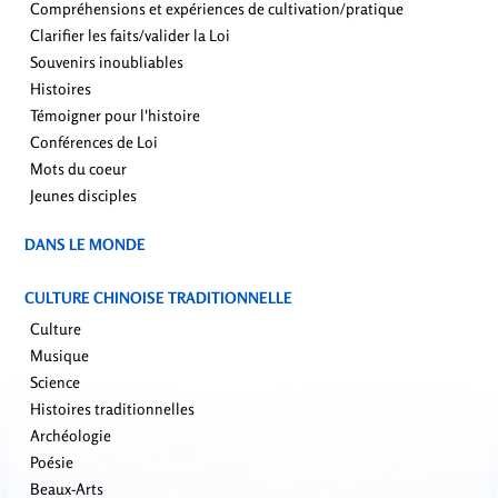
Compréhensions et expériences de cultivation/pratique
Clarifier les faits/valider la Loi
Souvenirs inoubliables
Histoires
Témoigner pour l'histoire
Conférences de Loi
Mots du coeur
Jeunes disciples
DANS LE MONDE
CULTURE CHINOISE TRADITIONNELLE
Culture
Musique
Science
Histoires traditionnelles
Archéologie
Poésie
Beaux-Arts