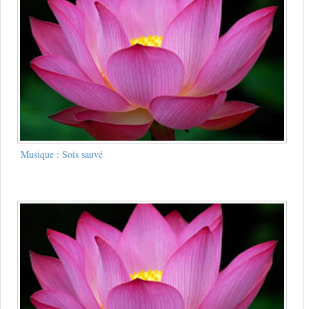
Musique : Sois sauvé