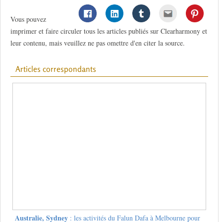
Vous pouvez
imprimer et faire circuler tous les articles publiés sur Clearharmony et
leur contenu, mais veuillez ne pas omettre d'en citer la source.
Articles correspondants
Australie, Sydney
: les activités du Falun Dafa à Melbourne pour