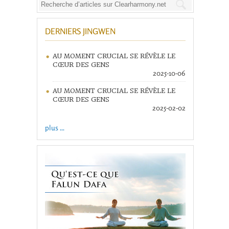
DERNIERS JINGWEN
AU MOMENT CRUCIAL SE RÉVÈLE LE
CŒUR DES GENS
2025-10-06
AU MOMENT CRUCIAL SE RÉVÈLE LE
CŒUR DES GENS
2025-02-02
plus ...