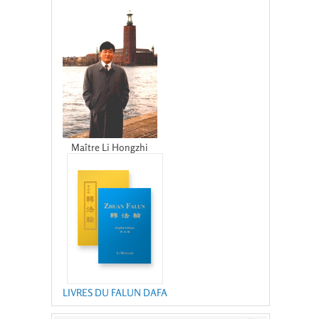
Maître Li Hongzhi
LIVRES DU FALUN DAFA