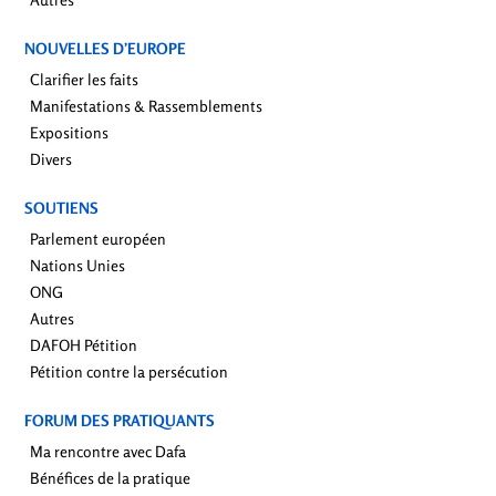
NOUVELLES D’EUROPE
Clarifier les faits
Manifestations & Rassemblements
Expositions
Divers
SOUTIENS
Parlement européen
Nations Unies
ONG
Autres
DAFOH Pétition
Pétition contre la persécution
FORUM DES PRATIQUANTS
Ma rencontre avec Dafa
Bénéfices de la pratique