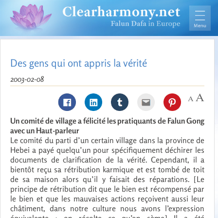
Des gens qui ont appris la vérité
2003-02-08
Un comité de village a félicité les pratiquants de Falun Gong
avec un Haut-parleur
Le comité du parti d’un certain village dans la province de
Hebei a payé quelqu’un pour spécifiquement déchirer les
documents de clarification de la vérité. Cependant, il a
bientôt reçu sa rétribution karmique et est tombé de toit
de sa maison alors qu’il y faisait des réparations. [Le
principe de rétribution dit que le bien est récompensé par
le bien et que les mauvaises actions reçoivent aussi leur
châtiment, dans notre culture nous avons l’expression