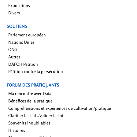
Expositions
Divers
SOUTIENS
Parlement européen
Nations Unies
ONG
Autres
DAFOH Pétition
Pétition contre la persécution
FORUM DES PRATIQUANTS
Ma rencontre avec Dafa
Bénéfices de la pratique
Compréhensions et expériences de cultivation/pratique
Clarifier les faits/valider la Loi
Souvenirs inoubliables
Histoires