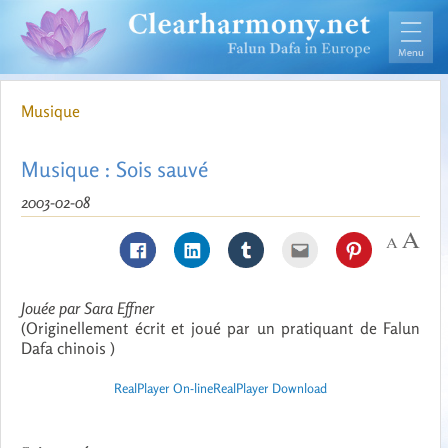
Musique
Musique : Sois sauvé
2003-02-08
Jouée par Sara Effner
(Originellement écrit et joué par un pratiquant de Falun
Dafa chinois )
RealPlayer On-line
RealPlayer Download