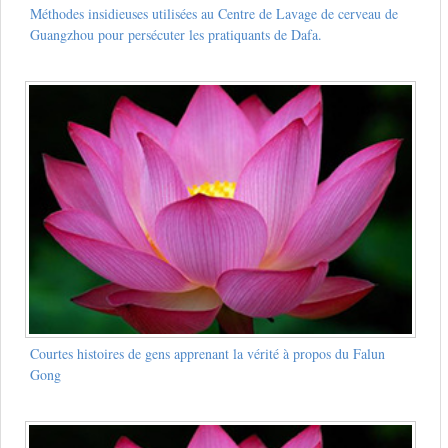
Méthodes insidieuses utilisées au Centre de Lavage de cerveau de
Guangzhou pour persécuter les pratiquants de Dafa.
Courtes histoires de gens apprenant la vérité à propos du Falun
Gong