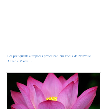
Les pratiquants européens présentent leus voeux de Nouvelle
Année à Maître Li