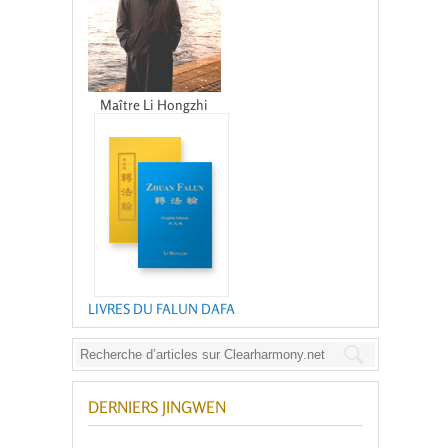
Maître Li Hongzhi
LIVRES DU FALUN DAFA
DERNIERS JINGWEN