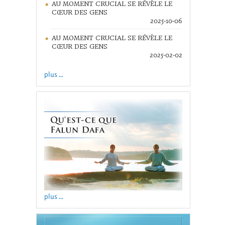
AU MOMENT CRUCIAL SE RÉVÈLE LE
CŒUR DES GENS
2025-10-06
AU MOMENT CRUCIAL SE RÉVÈLE LE
CŒUR DES GENS
2025-02-02
plus ...
plus ...