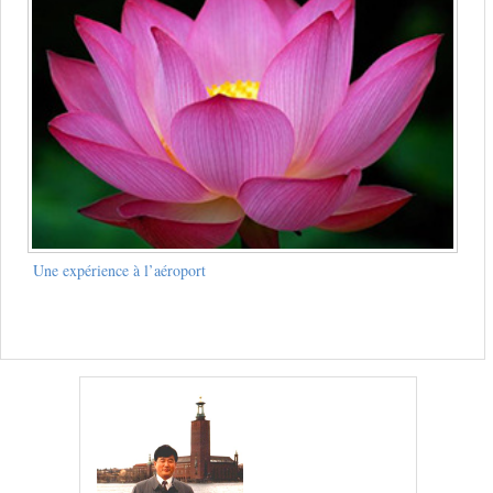
Une expérience à l’aéroport