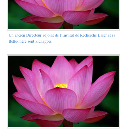
Un ancien Directeur adjoint de l’Institut de Recherche Laser et sa
Belle-mère sont kidnappés