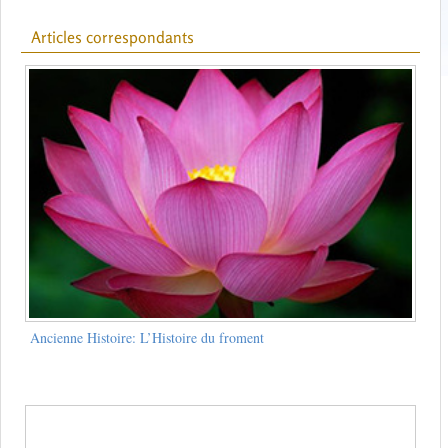
Articles correspondants
Ancienne Histoire: L’Histoire du froment