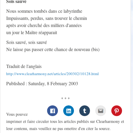
Sois sauvé
Nous sommes tombés dans ce labyrinthe
Impuissants, perdus, sans trouver le chemin
après avoir cherché des milliers d'années
un jour le Maître réapparait
Sois sauvé, sois sauvé
Ne laisse pas passer cette chance de nouveau (bis)
Traduit de l'anglais
http://www.clearharmony.net/articles/200302/10128.html
Published : Saturday, 8 February 2003
* * *
Vous pouvez
imprimer et faire circuler tous les articles publiés sur Clearharmony et
leur contenu, mais veuillez ne pas omettre d'en citer la source.