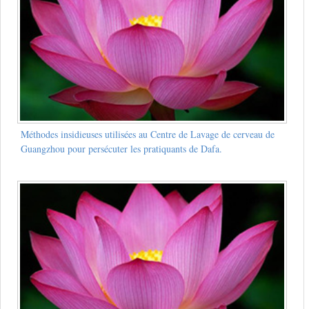
Méthodes insidieuses utilisées au Centre de Lavage de cerveau de
Guangzhou pour persécuter les pratiquants de Dafa.