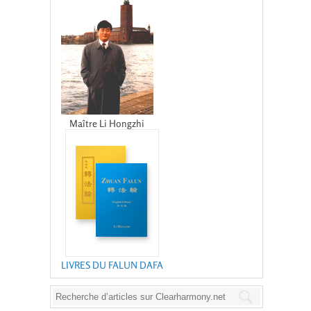
Maître Li Hongzhi
LIVRES DU FALUN DAFA