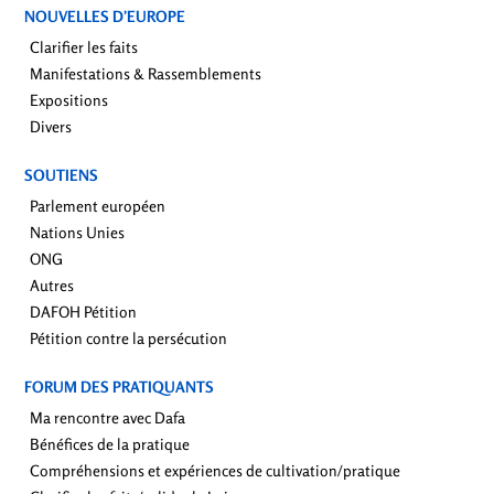
NOUVELLES D’EUROPE
Clarifier les faits
Manifestations & Rassemblements
Expositions
Divers
SOUTIENS
Parlement européen
Nations Unies
ONG
Autres
DAFOH Pétition
Pétition contre la persécution
FORUM DES PRATIQUANTS
Ma rencontre avec Dafa
Bénéfices de la pratique
Compréhensions et expériences de cultivation/pratique