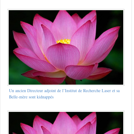
Un ancien Directeur adjoint de l’Institut de Recherche Laser et sa
Belle-mère sont kidnappés