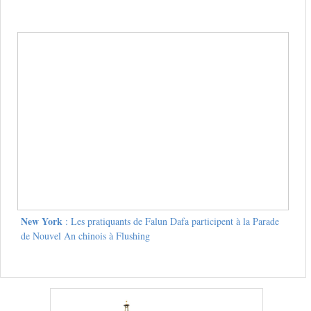
New York
: Les pratiquants de Falun Dafa participent à la Parade
de Nouvel An chinois à Flushing