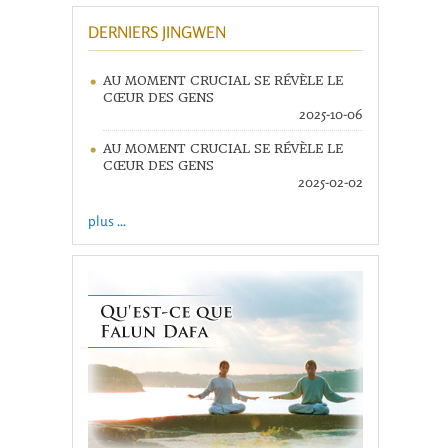
DERNIERS JINGWEN
AU MOMENT CRUCIAL SE RÉVÈLE LE
CŒUR DES GENS
2025-10-06
AU MOMENT CRUCIAL SE RÉVÈLE LE
CŒUR DES GENS
2025-02-02
plus ...