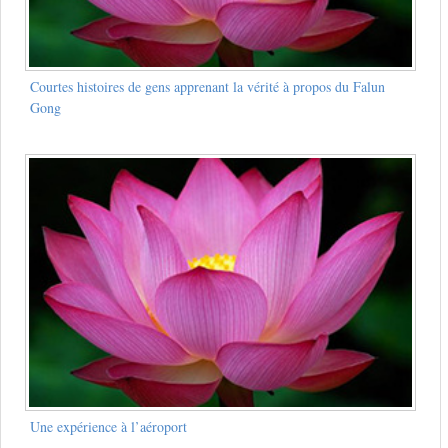
Courtes histoires de gens apprenant la vérité à propos du Falun
Gong
Une expérience à l’aéroport