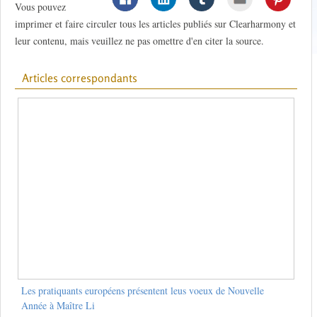
Vous pouvez
imprimer et faire circuler tous les articles publiés sur Clearharmony et
leur contenu, mais veuillez ne pas omettre d'en citer la source.
Articles correspondants
Les pratiquants européens présentent leus voeux de Nouvelle
Année à Maître Li