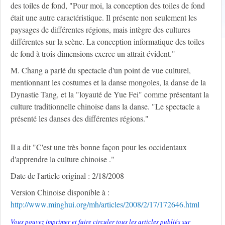
des toiles de fond, "Pour moi, la conception des toiles de fond
était une autre caractéristique. Il présente non seulement les
paysages de différentes régions, mais intègre des cultures
différentes sur la scène. La conception informatique des toiles
de fond à trois dimensions exerce un attrait évident."
M. Chang a parlé du spectacle d'un point de vue culturel,
mentionnant les costumes et la danse mongoles, la danse de la
Dynastie Tang, et la "loyauté de Yue Fei" comme présentant la
culture traditionnelle chinoise dans la danse. "Le spectacle a
présenté les danses des différentes régions."
Il a dit "C'est une très bonne façon pour les occidentaux
d'apprendre la culture chinoise ."
Date de l'article original : 2/18/2008
Version Chinoise disponible à :
http://www.minghui.org/mh/articles/2008/2/17/172646.html
Vous pouvez imprimer et faire circuler tous les articles publiés sur