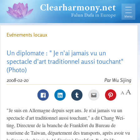
Evénements locaux
Un diplomate : " Je n'ai jamais vu un
spectacle d'art traditionnel aussi touchant"
(Photo)
2008-02-20
Par Wu Sijing
"Je suis en Allemagne depuis sept ans. Je n'ai jamais vu un
spectacle d'art traditionnel aussi touchant," a dit Chang Wei-
ting, Directeur de la branche de Frankfort du Bureau de
tourisme de Taiwan, département des transports, après avoir vu