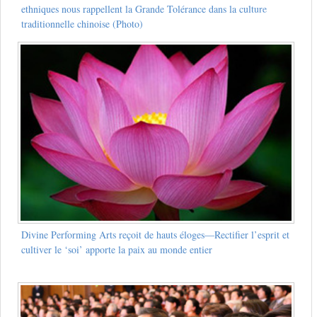
ethniques nous rappellent la Grande Tolérance dans la culture
traditionnelle chinoise (Photo)
Divine Performing Arts reçoit de hauts éloges—Rectifier l’esprit et
cultiver le ‘soi’ apporte la paix au monde entier