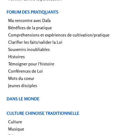
FORUM DES PRATIQUANTS
Ma rencontre avec Dafa
Bénéfices de la pratique
Compréhensions et expériences de cultivation/pratique
Clarifier les faits/valider la Loi
Souvenirs inoubliables
Histoires
Témoigner pour l'histoire
Conférences de Loi
Mots du coeur
Jeunes disciples
DANS LE MONDE
CULTURE CHINOISE TRADITIONNELLE
Culture
Musique