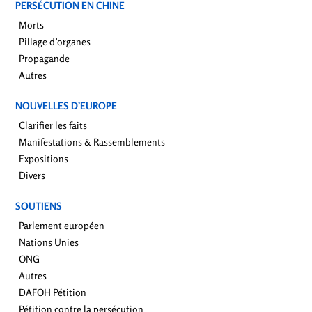
PERSÉCUTION EN CHINE
Morts
Pillage d’organes
Propagande
Autres
NOUVELLES D’EUROPE
Clarifier les faits
Manifestations & Rassemblements
Expositions
Divers
SOUTIENS
Parlement européen
Nations Unies
ONG
Autres
DAFOH Pétition
Pétition contre la persécution