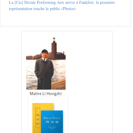
La [Cie] Divine Performing Arts arrive à Fankfort, la première
représentation touche le public (Photos)
Maître Li Hongzhi