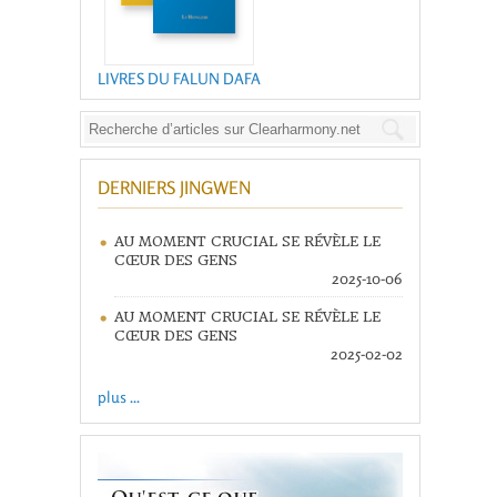
LIVRES DU FALUN DAFA
DERNIERS JINGWEN
AU MOMENT CRUCIAL SE RÉVÈLE LE
CŒUR DES GENS
2025-10-06
AU MOMENT CRUCIAL SE RÉVÈLE LE
CŒUR DES GENS
2025-02-02
plus ...