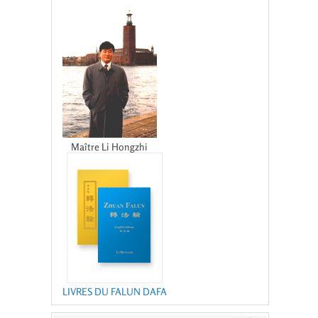
Maître Li Hongzhi
LIVRES DU FALUN DAFA