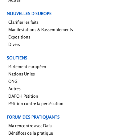
NOUVELLES D’EUROPE
Clarifier les faits
Manifestations & Rassemblements
Expositions
Divers
SOUTIENS
Parlement européen
Nations Unies
ONG
Autres
DAFOH Pétition
Pétition contre la persécution
FORUM DES PRATIQUANTS
Ma rencontre avec Dafa
Bénéfices de la pratique