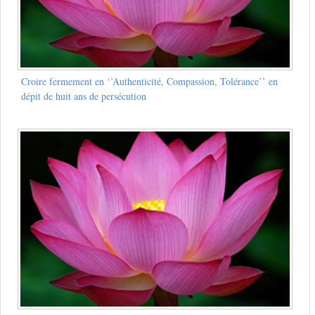
Croire fermement en ‘’Authenticité, Compassion, Tolérance’’ en
dépit de huit ans de persécution