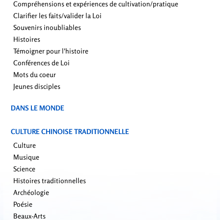
Compréhensions et expériences de cultivation/pratique
Clarifier les faits/valider la Loi
Souvenirs inoubliables
Histoires
Témoigner pour l'histoire
Conférences de Loi
Mots du coeur
Jeunes disciples
DANS LE MONDE
CULTURE CHINOISE TRADITIONNELLE
Culture
Musique
Science
Histoires traditionnelles
Archéologie
Poésie
Beaux-Arts