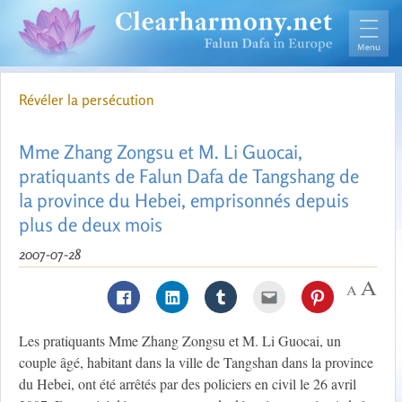
Révéler la persécution
Mme Zhang Zongsu et M. Li Guocai,
pratiquants de Falun Dafa de Tangshang de
la province du Hebei, emprisonnés depuis
plus de deux mois
2007-07-28
Les pratiquants Mme Zhang Zongsu et M. Li Guocai, un
couple âgé, habitant dans la ville de Tangshan dans la province
du Hebei, ont été arrêtés par des policiers en civil le 26 avril