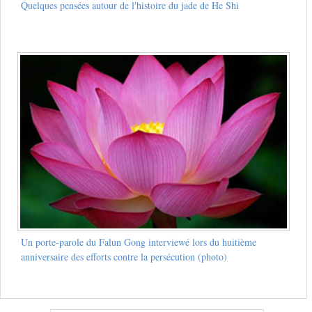
Quelques pensées autour de l'histoire du jade de He Shi
Un porte-parole du Falun Gong interviewé lors du huitième
anniversaire des efforts contre la persécution (photo)