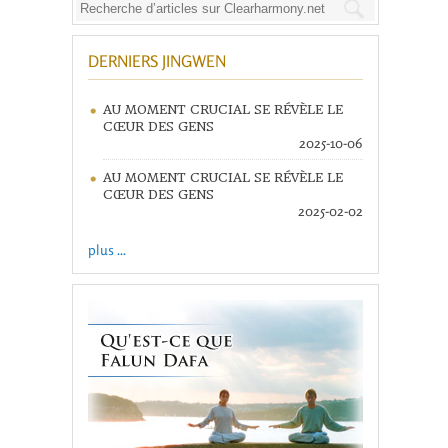
DERNIERS JINGWEN
AU MOMENT CRUCIAL SE RÉVÈLE LE
CŒUR DES GENS
2025-10-06
AU MOMENT CRUCIAL SE RÉVÈLE LE
CŒUR DES GENS
2025-02-02
plus ...