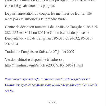
elle a été gavée deux fois par jour.
Depuis l'arrestation du couple, les membres de leur famille
n'ont pas été autorisés à leur rendre visite.
Centre de détention numéro 1 de la ville de Tangshan: 86-315-
2824452-ext.8011 ou 8051 le Commissariat de police de
Diaoyutai de ville de Tangshan : 86-315-2824632, 86-315-
2026324
Traduit de l’anglais en Suisse le 27 juillet 2007
Version chinoise disponible à l'adresse :
http://minghui.ca/mh/articles/2007/7/10/158591.html
Vous pouvez imprimer et faire circuler tous les articles publiés sur
Clearharmony et leur contenu, mais veuillez ne pas omettre d'en citer la
source.
* * *