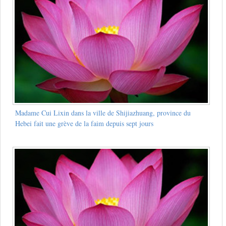
Madame Cui Lixin dans la ville de Shijiazhuang, province du
Hebei fait une grève de la faim depuis sept jours