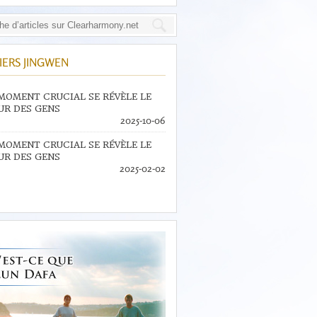
IERS JINGWEN
MOMENT CRUCIAL SE RÉVÈLE LE
R DES GENS
2025-10-06
MOMENT CRUCIAL SE RÉVÈLE LE
R DES GENS
2025-02-02