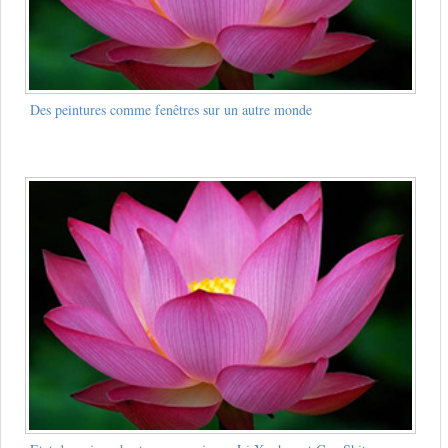
Des peintures comme fenêtres sur un autre monde