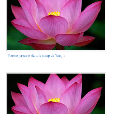
Fausses preuves dans le camp de Wanjia