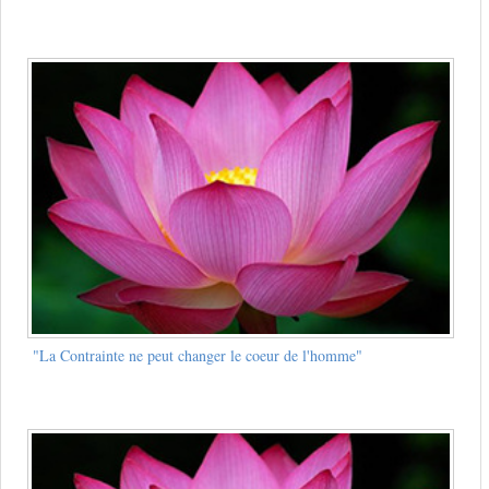
"La Contrainte ne peut changer le coeur de l'homme"