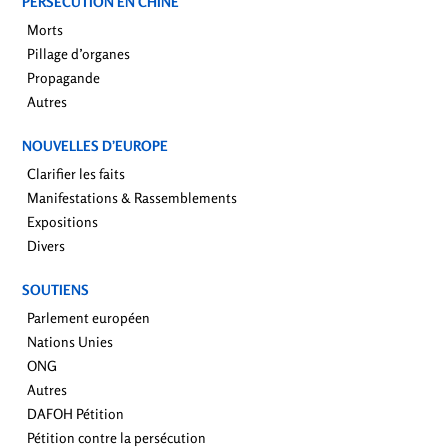
PERSÉCUTION EN CHINE
Morts
Pillage d’organes
Propagande
Autres
NOUVELLES D’EUROPE
Clarifier les faits
Manifestations & Rassemblements
Expositions
Divers
SOUTIENS
Parlement européen
Nations Unies
ONG
Autres
DAFOH Pétition
Pétition contre la persécution