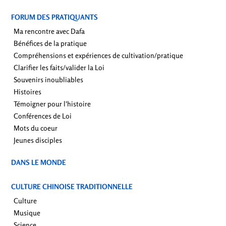
FORUM DES PRATIQUANTS
Ma rencontre avec Dafa
Bénéfices de la pratique
Compréhensions et expériences de cultivation/pratique
Clarifier les faits/valider la Loi
Souvenirs inoubliables
Histoires
Témoigner pour l'histoire
Conférences de Loi
Mots du coeur
Jeunes disciples
DANS LE MONDE
CULTURE CHINOISE TRADITIONNELLE
Culture
Musique
Science