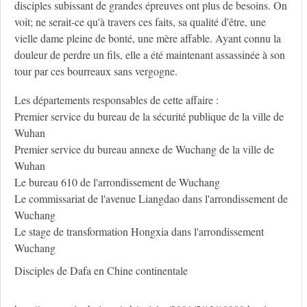
disciples subissant de grandes épreuves ont plus de besoins. On
voit; ne serait-ce qu'à travers ces faits, sa qualité d'être, une
vielle dame pleine de bonté, une mère affable. Ayant connu la
douleur de perdre un fils, elle a été maintenant assassinée à son
tour par ces bourreaux sans vergogne.
Les départements responsables de cette affaire :
Premier service du bureau de la sécurité publique de la ville de
Wuhan
Premier service du bureau annexe de Wuchang de la ville de
Wuhan
Le bureau 610 de l'arrondissement de Wuchang
Le commissariat de l'avenue Liangdao dans l'arrondissement de
Wuchang
Le stage de transformation Hongxia dans l'arrondissement
Wuchang
Disciples de Dafa en Chine continentale