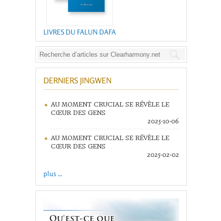
LIVRES DU FALUN DAFA
DERNIERS JINGWEN
AU MOMENT CRUCIAL SE RÉVÈLE LE
CŒUR DES GENS
2025-10-06
AU MOMENT CRUCIAL SE RÉVÈLE LE
CŒUR DES GENS
2025-02-02
plus ...