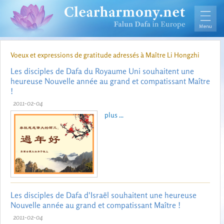
Voeux et expressions de gratitude adressés à Maître Li Hongzhi
Les disciples de Dafa du Royaume Uni souhaitent une
heureuse Nouvelle année au grand et compatissant Maître
!
2011-02-04
plus ...
Les disciples de Dafa d'Israël souhaitent une heureuse
Nouvelle année au grand et compatissant Maître !
2011-02-04