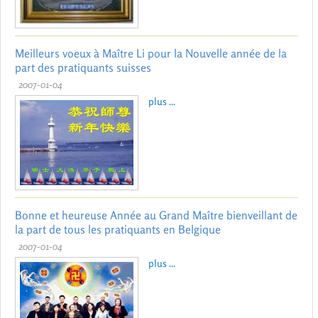
Meilleurs voeux à Maître Li pour la Nouvelle année de la
part des pratiquants suisses
2007-01-04
plus ...
Bonne et heureuse Année au Grand Maître bienveillant de
la part de tous les pratiquants en Belgique
2007-01-04
plus ...