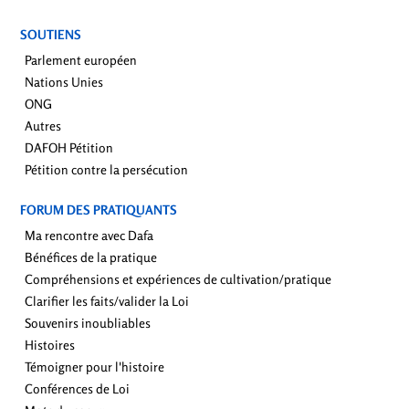
SOUTIENS
Parlement européen
Nations Unies
ONG
Autres
DAFOH Pétition
Pétition contre la persécution
FORUM DES PRATIQUANTS
Ma rencontre avec Dafa
Bénéfices de la pratique
Compréhensions et expériences de cultivation/pratique
Clarifier les faits/valider la Loi
Souvenirs inoubliables
Histoires
Témoigner pour l'histoire
Conférences de Loi