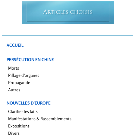
A
RTICLES CHOISIS
ACCUEIL
PERSÉCUTION EN CHINE
Morts
Pillage d’organes
Propagande
Autres
NOUVELLES D’EUROPE
Clarifier les faits
Manifestations & Rassemblements
Expositions
Divers