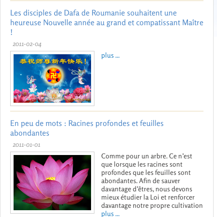
Les disciples de Dafa de Roumanie souhaitent une
heureuse Nouvelle année au grand et compatissant Maître
!
2011-02-04
plus ...
En peu de mots : Racines profondes et feuilles
abondantes
2011-01-01
Comme pour un arbre. Ce n’est
que lorsque les racines sont
profondes que les feuilles sont
abondantes. Afin de sauver
davantage d’êtres, nous devons
mieux étudier la Loi et renforcer
davantage notre propre cultivation
plus ...