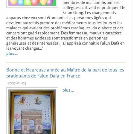
membres de ma famille, amis et
collègues cultivent et pratiquent le
Falun Gong. Les changements
apparus chez eux sont étonnants. Les personnes âgées qui
devaient autrefois prendre des médicaments tous les jours et les
malades qui avaient des problèmes cardiaques, du diabète et des
cancers ont guéri rapidement. Des femmes au mauvais caractère
et des hommes avides se sont transformés en personnes
généreuses et désintéressées. J'ai appris à connaître Falun Dafa en
les voyant changer..."
plus ...
Bonne et Heureuse année au Maître de la part de tous les
pratiquants de Falun Dafa en France
2007-01-04
plus ...