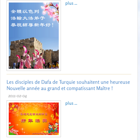
plus ...
Les disciples de Dafa de Turquie souhaitent une heureuse
Nouvelle année au grand et compatissant Maître !
2011-02-04
plus ...