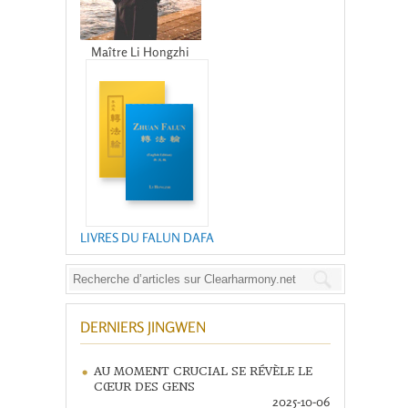
Maître Li Hongzhi
LIVRES DU FALUN DAFA
DERNIERS JINGWEN
AU MOMENT CRUCIAL SE RÉVÈLE LE
CŒUR DES GENS
2025-10-06