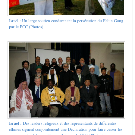
Israël : Un large soutien condamnant la persécution du Falun Gong
par le PCC (Photos)
Israël :
Des leaders religieux et des représentants de différentes
ethnies signent conjointement une Déclaration pour faire cesser les