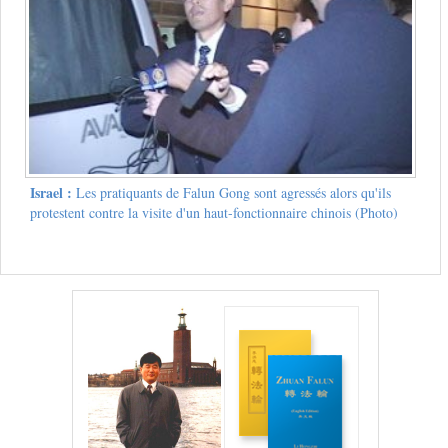
Israel :
Les pratiquants de Falun Gong sont agressés alors qu'ils
protestent contre la visite d'un haut-fonctionnaire chinois (Photo)