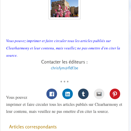
Vous pouvez imprimer et faire circuler tous les articles publiés sur
Clearharmony et leur contenu, mais veuillez ne pas omettre d'en citer la
source.
Contacter les éditeurs :
chrisfym@fldf.be
* * *
Vous pouvez
imprimer et faire circuler tous les articles publiés sur Clearharmony et
leur contenu, mais veuillez ne pas omettre d'en citer la source.
Articles correspondants