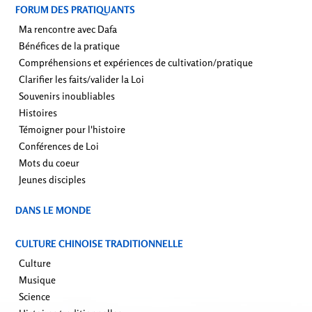
FORUM DES PRATIQUANTS
Ma rencontre avec Dafa
Bénéfices de la pratique
Compréhensions et expériences de cultivation/pratique
Clarifier les faits/valider la Loi
Souvenirs inoubliables
Histoires
Témoigner pour l'histoire
Conférences de Loi
Mots du coeur
Jeunes disciples
DANS LE MONDE
CULTURE CHINOISE TRADITIONNELLE
Culture
Musique
Science