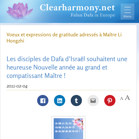
Voeux et expressions de gratitude adressés à Maître Li
Hongzhi
Les disciples de Dafa d'Israël souhaitent une
heureuse Nouvelle année au grand et
compatissant Maître !
2011-02-04