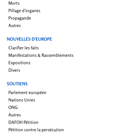
Morts
Pillage d’organes
Propagande
Autres
NOUVELLES D’EUROPE
Clarifier les faits
Manifestations & Rassemblements
Expositions
Divers
SOUTIENS
Parlement européen
Nations Unies
ONG
Autres
DAFOH Pétition
Pétition contre la persécution