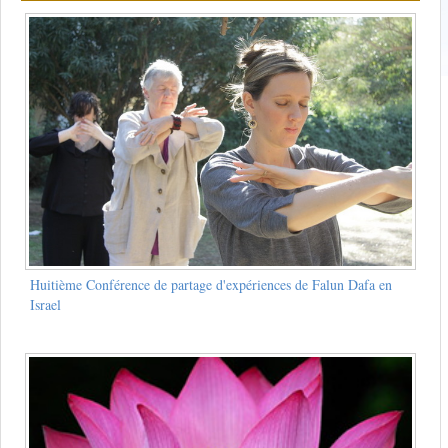
Huitième Conférence de partage d'expériences de Falun Dafa en
Israel