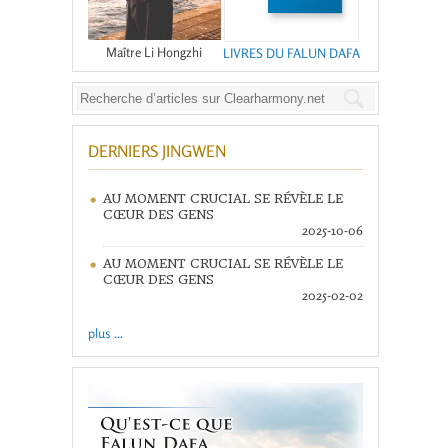
Maître Li Hongzhi
LIVRES DU FALUN DAFA
DERNIERS JINGWEN
AU MOMENT CRUCIAL SE RÉVÈLE LE
CŒUR DES GENS
2025-10-06
AU MOMENT CRUCIAL SE RÉVÈLE LE
CŒUR DES GENS
2025-02-02
plus ...