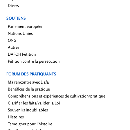
Divers
SOUTIENS
Parlement européen
Nations Unies
ONG
Autres
DAFOH Pétition
Pétition contre la persécution
FORUM DES PRATIQUANTS
Ma rencontre avec Dafa
Bénéfices de la pratique
Compréhensions et expériences de cultivation/pratique
Clarifier les faits/valider la Loi
Souvenirs inoubliables
Histoires
Témoigner pour l'histoire