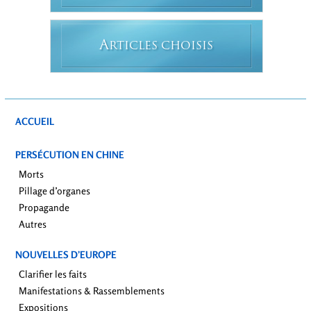
A
RTICLES CHOISIS
ACCUEIL
PERSÉCUTION EN CHINE
Morts
Pillage d’organes
Propagande
Autres
NOUVELLES D’EUROPE
Clarifier les faits
Manifestations & Rassemblements
Expositions