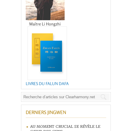
Maître Li Hongzhi
LIVRES DU FALUN DAFA
DERNIERS JINGWEN
AU MOMENT CRUCIAL SE RÉVÈLE LE