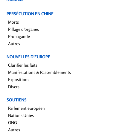
PERSÉCUTION EN CHINE
Morts
Pillage d’organes
Propagande
Autres
NOUVELLES D’EUROPE
Clarifier les faits
Manifestations & Rassemblements
Expositions
Divers
SOUTIENS
Parlement européen
Nations Unies
ONG
Autres