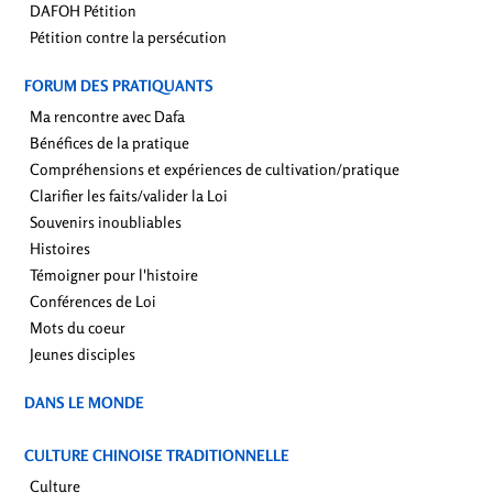
DAFOH Pétition
Pétition contre la persécution
FORUM DES PRATIQUANTS
Ma rencontre avec Dafa
Bénéfices de la pratique
Compréhensions et expériences de cultivation/pratique
Clarifier les faits/valider la Loi
Souvenirs inoubliables
Histoires
Témoigner pour l'histoire
Conférences de Loi
Mots du coeur
Jeunes disciples
DANS LE MONDE
CULTURE CHINOISE TRADITIONNELLE
Culture