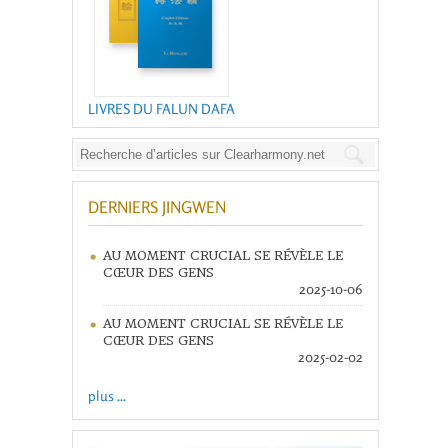
LIVRES DU FALUN DAFA
DERNIERS JINGWEN
AU MOMENT CRUCIAL SE RÉVÈLE LE
CŒUR DES GENS
2025-10-06
AU MOMENT CRUCIAL SE RÉVÈLE LE
CŒUR DES GENS
2025-02-02
plus ...