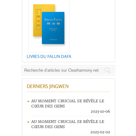
LIVRES DU FALUN DAFA
DERNIERS JINGWEN
AU MOMENT CRUCIAL SE RÉVÈLE LE
CŒUR DES GENS
2025-10-06
AU MOMENT CRUCIAL SE RÉVÈLE LE
CŒUR DES GENS
2025-02-02