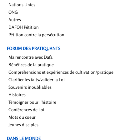
Nations Unies
ONG
Autres
DAFOH Pétition
Pétition contre la persécution
FORUM DES PRATIQUANTS
Ma rencontre avec Dafa
Bénéfices de la pratique
Compréhensions et expériences de cultivation/pratique
Clarifier les faits/valider la Loi
Souvenirs inoubliables
Histoires
Témoigner pour l'histoire
Conférences de Loi
Mots du coeur
Jeunes disciples
DANS LE MONDE