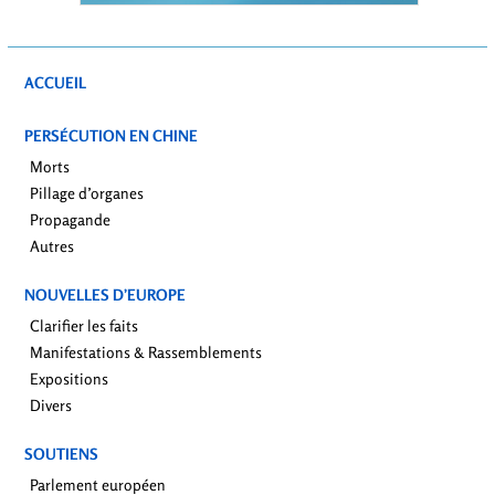
ACCUEIL
PERSÉCUTION EN CHINE
Morts
Pillage d’organes
Propagande
Autres
NOUVELLES D’EUROPE
Clarifier les faits
Manifestations & Rassemblements
Expositions
Divers
SOUTIENS
Parlement européen