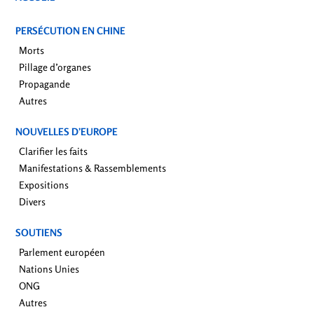
PERSÉCUTION EN CHINE
Morts
Pillage d’organes
Propagande
Autres
NOUVELLES D’EUROPE
Clarifier les faits
Manifestations & Rassemblements
Expositions
Divers
SOUTIENS
Parlement européen
Nations Unies
ONG
Autres