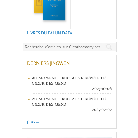
LIVRES DU FALUN DAFA
DERNIERS JINGWEN
AU MOMENT CRUCIAL SE RÉVÈLE LE
CŒUR DES GENS
2025-10-06
AU MOMENT CRUCIAL SE RÉVÈLE LE
CŒUR DES GENS
2025-02-02
plus ...