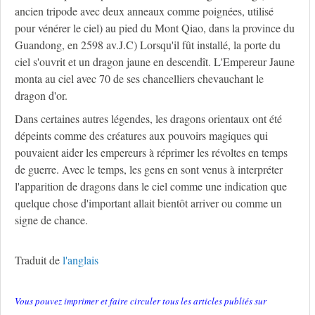
ancien tripode avec deux anneaux comme poignées, utilisé
pour vénérer le ciel) au pied du Mont Qiao, dans la province du
Guandong, en 2598 av.J.C) Lorsqu'il fût installé, la porte du
ciel s'ouvrit et un dragon jaune en descendît. L'Empereur Jaune
monta au ciel avec 70 de ses chancelliers chevauchant le
dragon d'or.
Dans certaines autres légendes, les dragons orientaux ont été
dépeints comme des créatures aux pouvoirs magiques qui
pouvaient aider les empereurs à réprimer les révoltes en temps
de guerre. Avec le temps, les gens en sont venus à interpréter
l'apparition de dragons dans le ciel comme une indication que
quelque chose d'important allait bientôt arriver ou comme un
signe de chance.
Traduit de
l'anglais
Vous pouvez imprimer et faire circuler tous les articles publiés sur