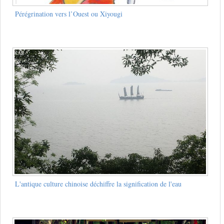
Pérégrination vers l’Ouest ou Xiyougi
L'antique culture chinoise déchiffre la signification de l'eau