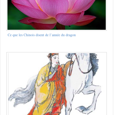
Ce que les Chinois disent de l’année du dragon