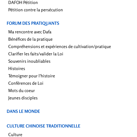
DAFOH Pétition
Pétition contre la persécution
FORUM DES PRATIQUANTS
Ma rencontre avec Dafa
Bénéfices de la pratique
Compréhensions et expériences de cultivation/pratique
Clarifier les faits/valider la Loi
Souvenirs inoubliables
Histoires
Témoigner pour l'histoire
Conférences de Loi
Mots du coeur
Jeunes disciples
DANS LE MONDE
CULTURE CHINOISE TRADITIONNELLE
Culture