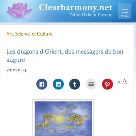
Art, Science et Culture
Les dragons d'Orient, des messagers de bon
augure
2012-01-23