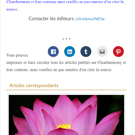
Clearharmony et leur contenu, mais veuillez ne pas omettre d'en citer la
source.
Contacter les éditeurs :
chrisfym@fldf.be
* * *
Vous pouvez
imprimer et faire circuler tous les articles publiés sur Clearharmony et
leur contenu, mais veuillez ne pas omettre d'en citer la source.
Articles correspondants