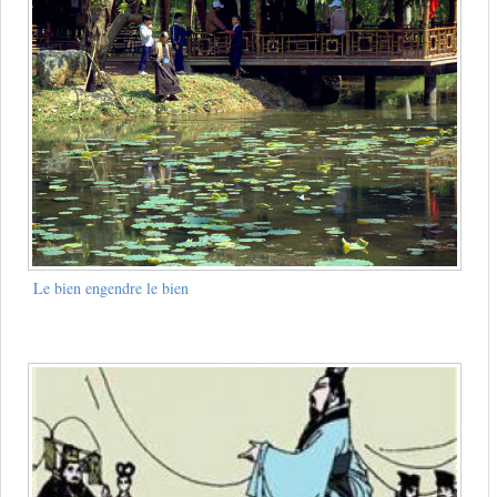
Le bien engendre le bien