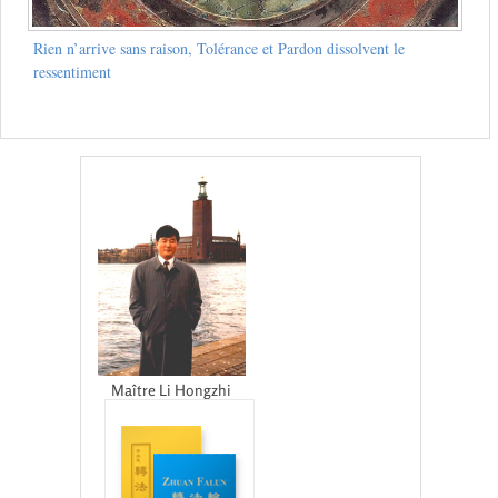
Rien n’arrive sans raison, Tolérance et Pardon dissolvent le
ressentiment
Maître Li Hongzhi