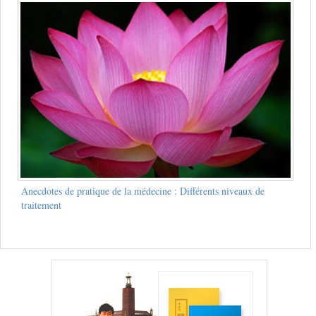
Anecdotes de pratique de la médecine : Différents niveaux de
traitement