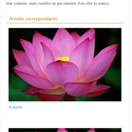
leur contenu, mais veuillez ne pas omettre d'en citer la source.
Articles correspondants
Kokushi