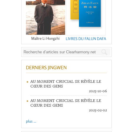
Maître Li Hongzhi
LIVRES DU FALUN DAFA
DERNIERS JINGWEN
AU MOMENT CRUCIAL SE RÉVÈLE LE
CŒUR DES GENS
2025-10-06
AU MOMENT CRUCIAL SE RÉVÈLE LE
CŒUR DES GENS
2025-02-02
plus ...