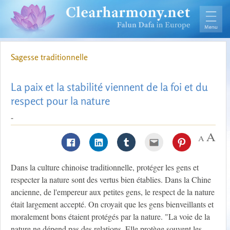
Sagesse traditionnelle
La paix et la stabilité viennent de la foi et du
respect pour la nature
-
Dans la culture chinoise traditionnelle, protéger les gens et
respecter la nature sont des vertus bien établies. Dans la Chine
ancienne, de l'empereur aux petites gens, le respect de la nature
était largement accepté. On croyait que les gens bienveillants et
moralement bons étaient protégés par la nature. "La voie de la
nature ne dépend pas des relations. Elle protège souvent les