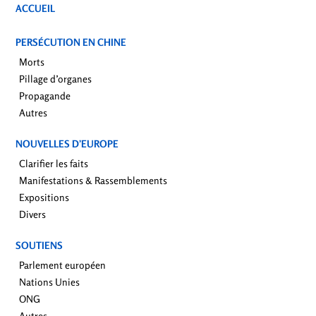
ACCUEIL
PERSÉCUTION EN CHINE
Morts
Pillage d’organes
Propagande
Autres
NOUVELLES D’EUROPE
Clarifier les faits
Manifestations & Rassemblements
Expositions
Divers
SOUTIENS
Parlement européen
Nations Unies
ONG
Autres