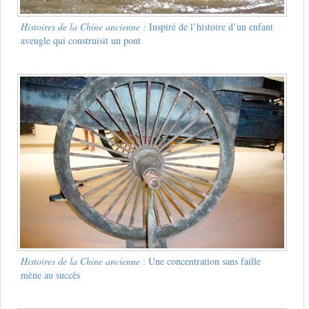
Histoires de la Chine ancienne :
Inspiré de l’histoire d’un enfant
aveugle qui construisit un pont
Histoires de la Chine ancienne
: Une concentration sans faille
mène au succès