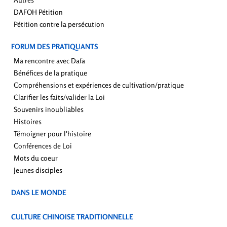
DAFOH Pétition
Pétition contre la persécution
FORUM DES PRATIQUANTS
Ma rencontre avec Dafa
Bénéfices de la pratique
Compréhensions et expériences de cultivation/pratique
Clarifier les faits/valider la Loi
Souvenirs inoubliables
Histoires
Témoigner pour l'histoire
Conférences de Loi
Mots du coeur
Jeunes disciples
DANS LE MONDE
CULTURE CHINOISE TRADITIONNELLE