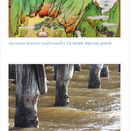
Anciennes histoires traditionnelles
Un monde dans une gourde