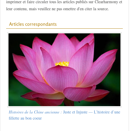
imprimer et faire circuler tous les articles publiés sur Clearharmony et
leur contenu, mais veuillez ne pas omettre d'en citer la source.
Articles correspondants
Histoires de la Chine ancienne :
Juste et Injuste — L’histoire d’une
fillette au bon coeur