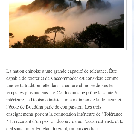
La nation chinoise a une grande capacité de tolérance. Être
capable de tolérer et de s’accommoder est considéré comme
une vertu traditionnelle dans la culture chinoise depuis les
temps les plus anciens. Le Confucianisme prône la sainteté
intérieure, le Daoisme insiste sur le maintien de la douceur, et
l’école de Bouddha parle de compassion. Les trois
enseignements portent la connotation intérieure de "Tolérance.
" En reculant d’un pas, on découvre que l’océan est vaste et le
ciel sans limite. En étant tolérant, on parviendra à