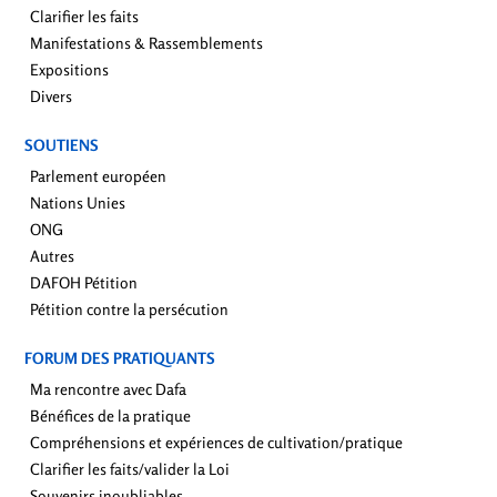
Clarifier les faits
Manifestations & Rassemblements
Expositions
Divers
SOUTIENS
Parlement européen
Nations Unies
ONG
Autres
DAFOH Pétition
Pétition contre la persécution
FORUM DES PRATIQUANTS
Ma rencontre avec Dafa
Bénéfices de la pratique
Compréhensions et expériences de cultivation/pratique
Clarifier les faits/valider la Loi
Souvenirs inoubliables