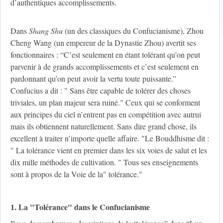
d’authentiques accomplissements.
Dans
Shang Shu
(un des classiques du Confucianisme), Zhou
Cheng Wang (un empereur de la Dynastie Zhou) avertit ses
fonctionnaires : “C’est seulement en étant tolérant qu’on peut
parvenir à de grands accomplissements et c’est seulement en
pardonnant qu’on peut avoir la vertu toute puissante.”
Confucius a dit : " Sans être capable de tolérer des choses
triviales, un plan majeur sera ruiné." Ceux qui se conforment
aux principes du ciel n’entrent pas en compétition avec autrui
mais ils obtiennent naturellement. Sans dire grand chose, ils
excellent à traiter n’importe quelle affaire. "Le Bouddhisme dit :
" La tolérance vient en premier dans les six voies de salut et les
dix mille méthodes de cultivation. " Tous ses enseignements
sont à propos de la Voie de la" tolérance."
1. La "Tolérance" dans le Confucianisme