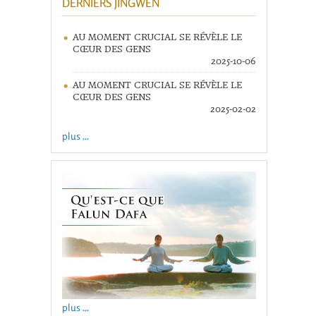
DERNIERS JINGWEN
AU MOMENT CRUCIAL SE RÉVÈLE LE
CŒUR DES GENS
2025-10-06
AU MOMENT CRUCIAL SE RÉVÈLE LE
CŒUR DES GENS
2025-02-02
plus ...
plus ...