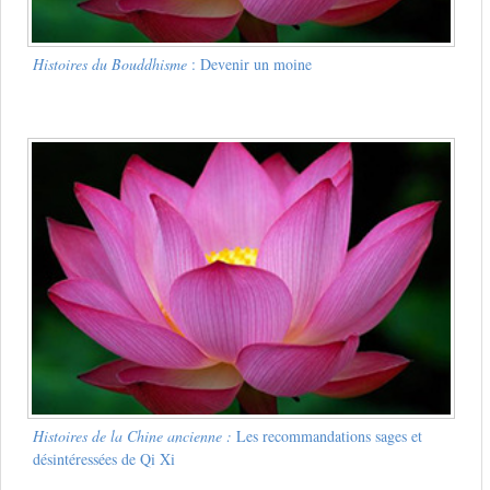
Histoires du Bouddhisme
: Devenir un moine
Histoires de la Chine ancienne :
Les recommandations sages et
désintéressées de Qi Xi