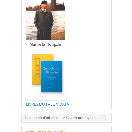
Maître Li Hongzhi
LIVRES DU FALUN DAFA