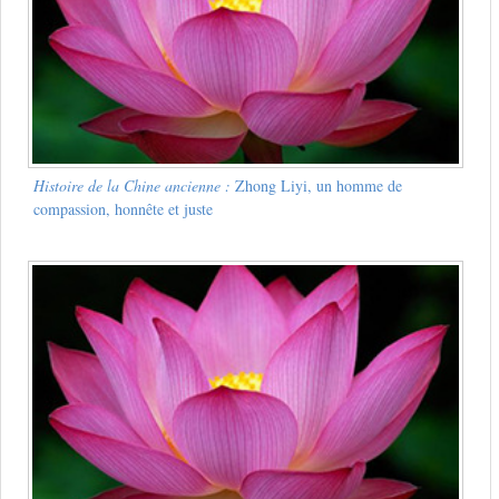
Histoire de la Chine ancienne :
Zhong Liyi, un homme de
compassion, honnête et juste