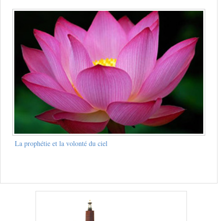
La prophétie et la volonté du ciel