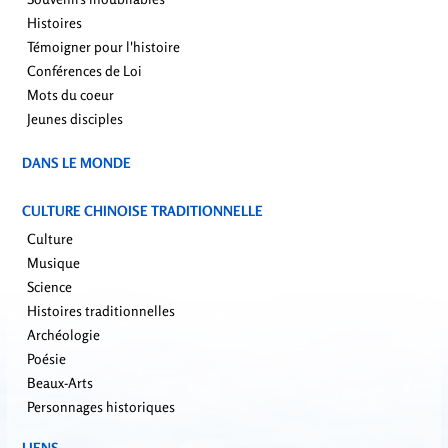
Histoires
Témoigner pour l'histoire
Conférences de Loi
Mots du coeur
Jeunes disciples
DANS LE MONDE
CULTURE CHINOISE TRADITIONNELLE
Culture
Musique
Science
Histoires traditionnelles
Archéologie
Poésie
Beaux-Arts
Personnages historiques
LIENS