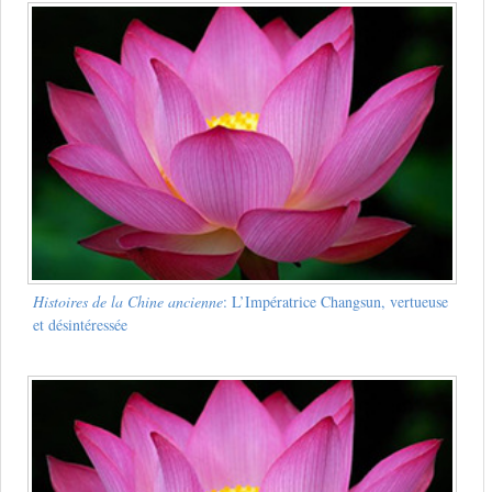
Histoires de la Chine ancienne
: L’Impératrice Changsun, vertueuse
et désintéressée