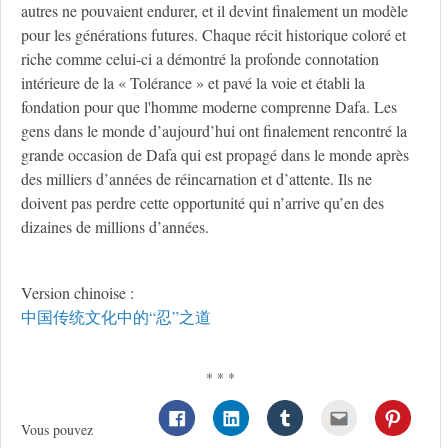
autres ne pouvaient endurer, et il devint finalement un modèle
pour les générations futures. Chaque récit historique coloré et
riche comme celui-ci a démontré la profonde connotation
intérieure de la « Tolérance » et pavé la voie et établi la
fondation pour que l'homme moderne comprenne Dafa. Les
gens dans le monde d’aujourd’hui ont finalement rencontré la
grande occasion de Dafa qui est propagé dans le monde après
des milliers d’années de réincarnation et d’attente. Ils ne
doivent pas perdre cette opportunité qui n’arrive qu’en des
dizaines de millions d’années.
Version chinoise :
中国传统文化中的“忍”之道
* * *
Vous pouvez