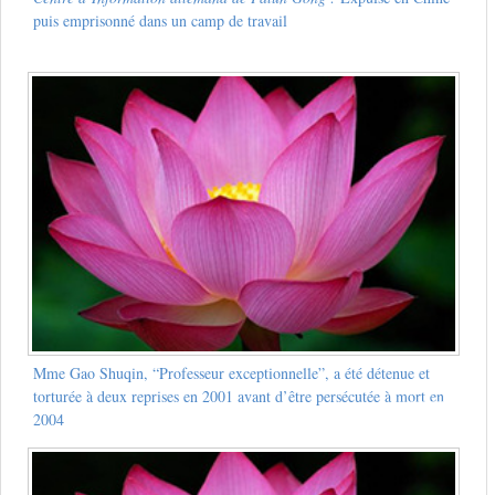
puis emprisonné dans un camp de travail
Mme Gao Shuqin, “Professeur exceptionnelle”, a été détenue et
torturée à deux reprises en 2001 avant d’être persécutée à mort en
2004