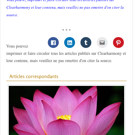
Clearharmony et leur contenu, mais veuillez ne pas omettre d'en citer la
source.
* * *
Vous pouvez
imprimer et faire circuler tous les articles publiés sur Clearharmony et
leur contenu, mais veuillez ne pas omettre d'en citer la source.
Articles correspondants