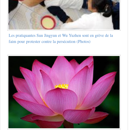
Les pratiquantes Sun Jingyun et Wu Yuzhen sont en grève de la
faim pour protester contre la persécution (Photos)