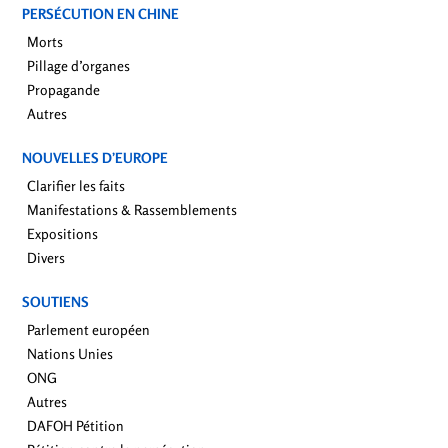
PERSÉCUTION EN CHINE
Morts
Pillage d’organes
Propagande
Autres
NOUVELLES D’EUROPE
Clarifier les faits
Manifestations & Rassemblements
Expositions
Divers
SOUTIENS
Parlement européen
Nations Unies
ONG
Autres
DAFOH Pétition