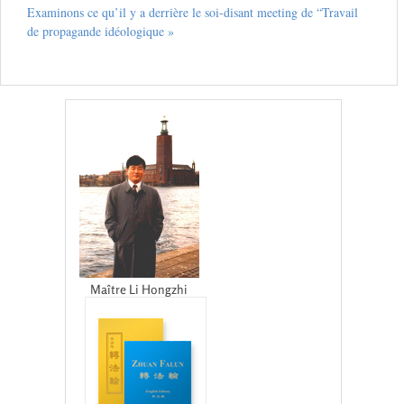
Examinons ce qu’il y a derrière le soi-disant meeting de “Travail
de propagande idéologique »
Maître Li Hongzhi