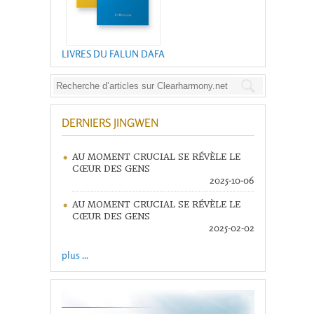
LIVRES DU FALUN DAFA
DERNIERS JINGWEN
AU MOMENT CRUCIAL SE RÉVÈLE LE
CŒUR DES GENS
2025-10-06
AU MOMENT CRUCIAL SE RÉVÈLE LE
CŒUR DES GENS
2025-02-02
plus ...