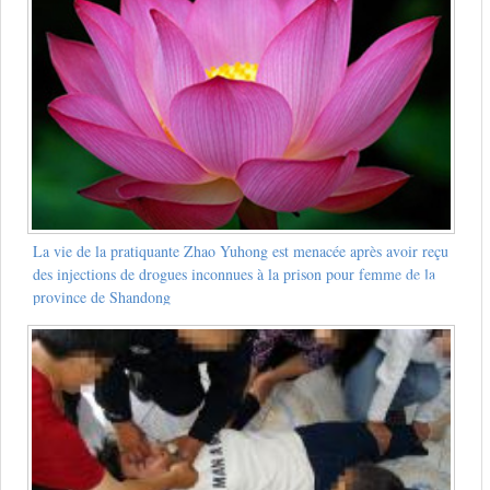
La vie de la pratiquante Zhao Yuhong est menacée après avoir reçu
des injections de drogues inconnues à la prison pour femme de la
province de Shandong