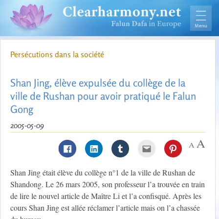
Persécutions dans la société
Shan Jing, élève expulsée du collège de la
ville de Rushan pour avoir pratiqué le Falun
Gong
2005-05-09
Shan Jing était élève du collège n°1 de la ville de Rushan de
Shandong. Le 26 mars 2005, son professeur l’a trouvée en train
de lire le nouvel article de Maître Li et l’a confisqué. Après les
cours Shan Jing est allée réclamer l’article mais on l’a chassée