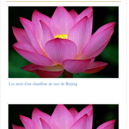
Les mots d'un chauffeur de taxi de Beijing