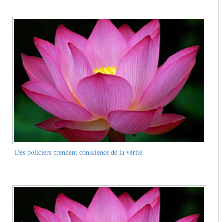
Des policiers prennent conscience de la vérité