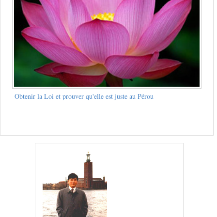
Obtenir la Loi et prouver qu'elle est juste au Pérou