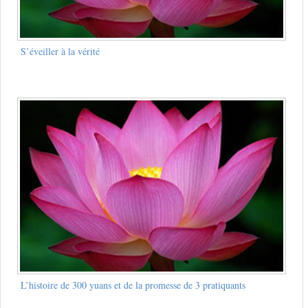
S’éveiller à la vérité
L’histoire de 300 yuans et de la promesse de 3 pratiquants