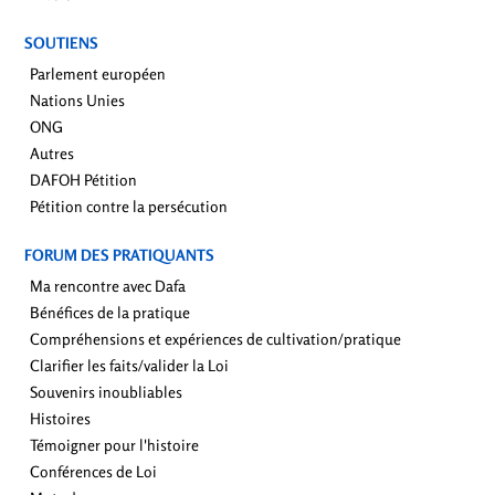
SOUTIENS
Parlement européen
Nations Unies
ONG
Autres
DAFOH Pétition
Pétition contre la persécution
FORUM DES PRATIQUANTS
Ma rencontre avec Dafa
Bénéfices de la pratique
Compréhensions et expériences de cultivation/pratique
Clarifier les faits/valider la Loi
Souvenirs inoubliables
Histoires
Témoigner pour l'histoire
Conférences de Loi