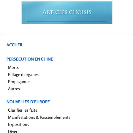
A
RTICLES CHOISIS
ACCUEIL
PERSÉCUTION EN CHINE
Morts
Pillage d’organes
Propagande
Autres
NOUVELLES D’EUROPE
Clarifier les faits
Manifestations & Rassemblements
Expositions
Divers