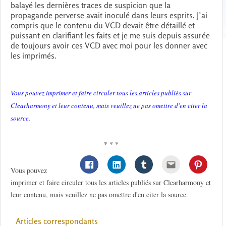
balayé les dernières traces de suspicion que la
propagande perverse avait inoculé dans leurs esprits. J’ai
compris que le contenu du VCD devait être détaillé et
puissant en clarifiant les faits et je me suis depuis assurée
de toujours avoir ces VCD avec moi pour les donner avec
les imprimés.
Vous pouvez imprimer et faire circuler tous les articles publiés sur
Clearharmony et leur contenu, mais veuillez ne pas omettre d'en citer la
source.
* * *
Vous pouvez
imprimer et faire circuler tous les articles publiés sur Clearharmony et
leur contenu, mais veuillez ne pas omettre d'en citer la source.
Articles correspondants