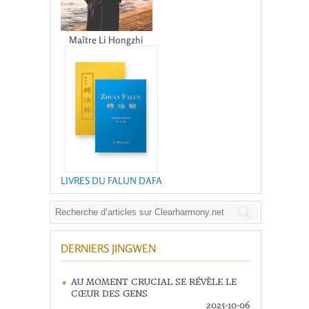
Maître Li Hongzhi
LIVRES DU FALUN DAFA
DERNIERS JINGWEN
AU MOMENT CRUCIAL SE RÉVÈLE LE
CŒUR DES GENS
2025-10-06