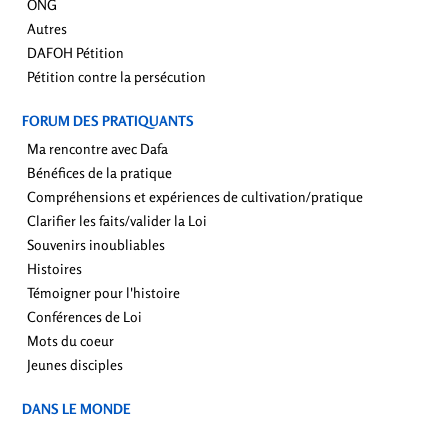
ONG
Autres
DAFOH Pétition
Pétition contre la persécution
FORUM DES PRATIQUANTS
Ma rencontre avec Dafa
Bénéfices de la pratique
Compréhensions et expériences de cultivation/pratique
Clarifier les faits/valider la Loi
Souvenirs inoubliables
Histoires
Témoigner pour l'histoire
Conférences de Loi
Mots du coeur
Jeunes disciples
DANS LE MONDE