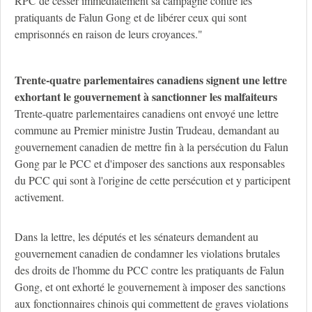
RPC de cesser immédiatement sa campagne contre les
pratiquants de Falun Gong et de libérer ceux qui sont
emprisonnés en raison de leurs croyances."
Trente-quatre parlementaires canadiens signent une lettre
exhortant le gouvernement à sanctionner les malfaiteurs
Trente-quatre parlementaires canadiens ont envoyé une lettre
commune au Premier ministre Justin Trudeau, demandant au
gouvernement canadien de mettre fin à la persécution du Falun
Gong par le PCC et d'imposer des sanctions aux responsables
du PCC qui sont à l'origine de cette persécution et y participent
activement.
Dans la lettre, les députés et les sénateurs demandent au
gouvernement canadien de condamner les violations brutales
des droits de l'homme du PCC contre les pratiquants de Falun
Gong, et ont exhorté le gouvernement à imposer des sanctions
aux fonctionnaires chinois qui commettent de graves violations