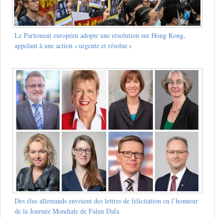
Le Parlement européen adopte une résolution sur Hong Kong,
appelant à une action « urgente et résolue »
Des élus allemands envoient des lettres de félicitation en l’honneur
de la Journée Mondiale de Falun Dafa