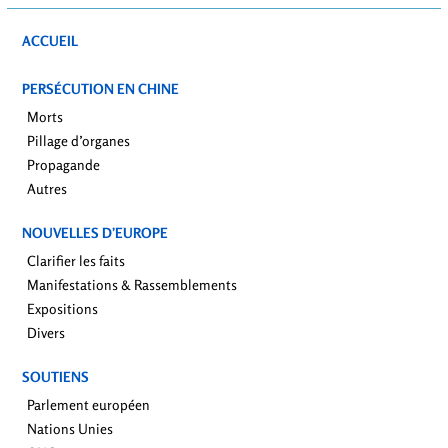
ACCUEIL
PERSÉCUTION EN CHINE
Morts
Pillage d’organes
Propagande
Autres
NOUVELLES D’EUROPE
Clarifier les faits
Manifestations & Rassemblements
Expositions
Divers
SOUTIENS
Parlement européen
Nations Unies