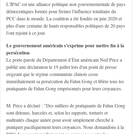
L'IPAC est une alliance politique non gouvernementale de pays
démocratiques formée pour freiner l'influence totalitaire du
PCC dans le monde. La coalition a été fondée en juin 2020 et
plus d'une centaine de hauts responsables politiques de 20 pays
l'ont rejoint à ce jour.
Le gouvernement américain s’exprime pour mettre fin à la
persécution
Le porte-parole du Département d’État américain Ned Price a
publié une déclaration le 19 juillet lors d'un point de presse
exigeant que le régime communiste chinois cesse
immédiatement sa persécution du Falun Gong et libère tous les
pratiquants de Falun Gong emprisonnés pour leurs croyances.
M. Price a déclaré : "Des milliers de pratiquants de Falun Gong
sont détenus, harcelés et, selon les rapports, torturés et
maltraités chaque année pour avoir simplement cherché à
pratiquer pacifiquement leurs croyances. Nous demandons à la