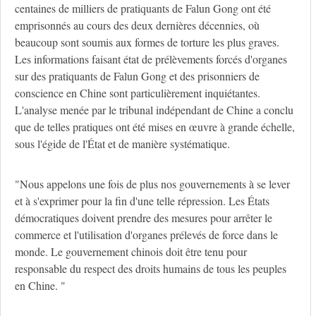
centaines de milliers de pratiquants de Falun Gong ont été
emprisonnés au cours des deux dernières décennies, où
beaucoup sont soumis aux formes de torture les plus graves.
Les informations faisant état de prélèvements forcés d'organes
sur des pratiquants de Falun Gong et des prisonniers de
conscience en Chine sont particulièrement inquiétantes.
L'analyse menée par le tribunal indépendant de Chine a conclu
que de telles pratiques ont été mises en œuvre à grande échelle,
sous l'égide de l'État et de manière systématique.
"Nous appelons une fois de plus nos gouvernements à se lever
et à s'exprimer pour la fin d'une telle répression. Les États
démocratiques doivent prendre des mesures pour arrêter le
commerce et l'utilisation d'organes prélevés de force dans le
monde. Le gouvernement chinois doit être tenu pour
responsable du respect des droits humains de tous les peuples
en Chine. "