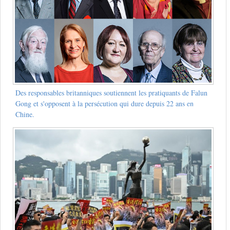
Des responsables britanniques soutiennent les pratiquants de Falun
Gong et s'opposent à la persécution qui dure depuis 22 ans en
Chine.