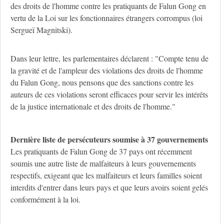
des droits de l'homme contre les pratiquants de Falun Gong en
vertu de la Loi sur les fonctionnaires étrangers corrompus (loi
Sergueï Magnitski).
Dans leur lettre, les parlementaires déclarent : "Compte tenu de
la gravité et de l'ampleur des violations des droits de l'homme
du Falun Gong, nous pensons que des sanctions contre les
auteurs de ces violations seront efficaces pour servir les intérêts
de la justice internationale et des droits de l'homme."
Dernière liste de persécuteurs soumise à 37 gouvernements
Les pratiquants de Falun Gong de 37 pays ont récemment
soumis une autre liste de malfaiteurs à leurs gouvernements
respectifs, exigeant que les malfaiteurs et leurs familles soient
interdits d'entrer dans leurs pays et que leurs avoirs soient gelés
conformément à la loi.