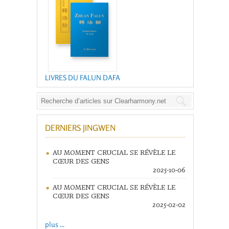
LIVRES DU FALUN DAFA
DERNIERS JINGWEN
AU MOMENT CRUCIAL SE RÉVÈLE LE
CŒUR DES GENS
2025-10-06
AU MOMENT CRUCIAL SE RÉVÈLE LE
CŒUR DES GENS
2025-02-02
plus ...