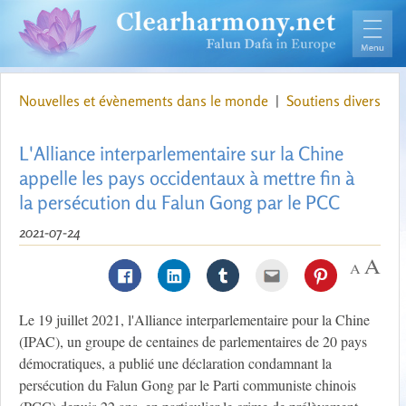
Nouvelles et évènements dans le monde
|
Soutiens divers
L'Alliance interparlementaire sur la Chine
appelle les pays occidentaux à mettre fin à
la persécution du Falun Gong par le PCC
2021-07-24
Le 19 juillet 2021, l'Alliance interparlementaire pour la Chine
(IPAC), un groupe de centaines de parlementaires de 20 pays
démocratiques, a publié une déclaration condamnant la
persécution du Falun Gong par le Parti communiste chinois