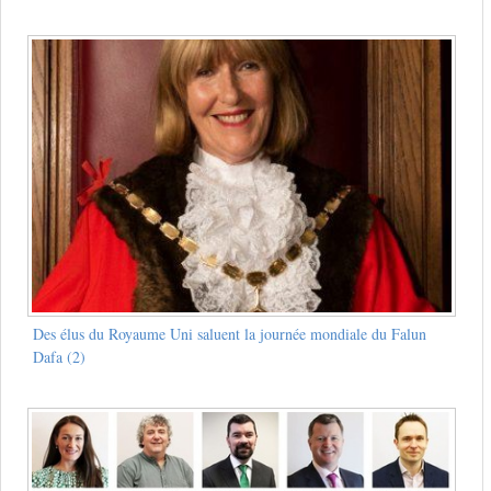
Des élus du Royaume Uni saluent la journée mondiale du Falun
Dafa (2)