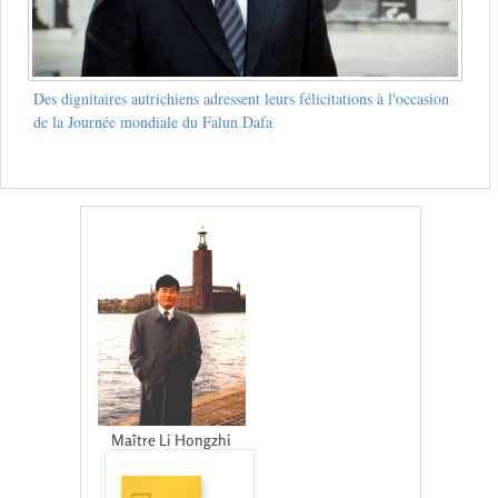
Des dignitaires autrichiens adressent leurs félicitations à l'occasion
de la Journée mondiale du Falun Dafa
Maître Li Hongzhi