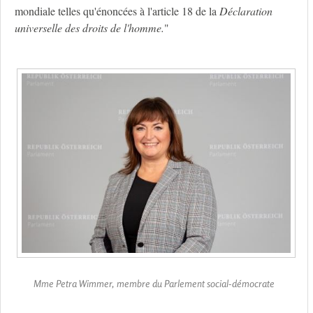
mondiale telles qu'énoncées à l'article 18 de la
Déclaration
universelle des droits de l'homme.
"
Mme Petra Wimmer, membre du Parlement social-démocrate