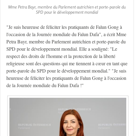
Mme Petra Bayr, membre du Parlement autrichien et porte-parole du
SPD pour le développement mondial
"Je suis heureuse de féliciter les pratiquants de Falun Gong à
l'occasion de la Journée mondiale du Falun Dafa", a écrit Mme
Petra Bayr, membre du Parlement autrichien et porte-parole du
SPD pour le développement mondial. Elle a souligné: "Le
respect des droits de l'homme et la protection de la liberté
religieuse sont des questions qui me tiennent à cœur en tant que
porte-parole du SPD pour le développement mondial." "Je suis
heureuse de féliciter les pratiquants de Falun Gong à l'occasion
de la Journée mondiale du Falun Dafa !"