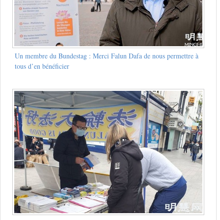
Un membre du Bundestag : Merci Falun Dafa de nous permettre à
tous d’en bénéficier