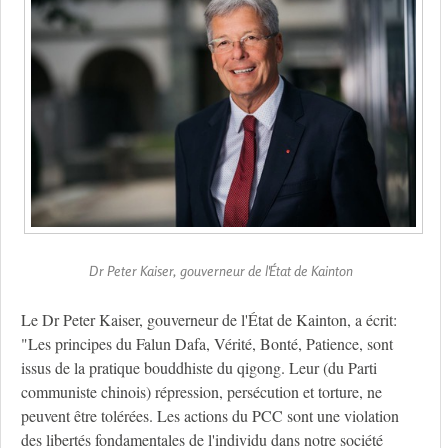
Dr Peter Kaiser, gouverneur de l'État de Kainton
Le Dr Peter Kaiser, gouverneur de l'État de Kainton, a écrit:
"Les principes du Falun Dafa, Vérité, Bonté, Patience, sont
issus de la pratique bouddhiste du qigong. Leur (du Parti
communiste chinois) répression, persécution et torture, ne
peuvent être tolérées. Les actions du PCC sont une violation
des libertés fondamentales de l'individu dans notre société