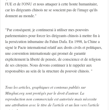
l'UE et de l'ONU et nous attaquer à cette honte humanitaire,
car les dirigeants chinois ne se soucient pas de l'image qu'ils
donnent au monde."
"Par conséquent, je continuerai à utiliser mes pouvoirs
parlementaires pour forcer les dirigeants chinois à mettre fin à
la persécution inhumaine du Falun Dafa. En 1998, la Chine a
signé le Pacte international relatif aux droits civils et politiques,
une convention internationale qui promet de garantir
explicitement la liberté de pensée, de conscience et de religion
de ses citoyens. Nous devons continuer à le rappeler aux
responsables au sein de la structure du pouvoir chinois. "
Tous les articles, graphiques et contenus publiés sur
Minghui.org sont protégés par le droit d'auteur. La
reproduction non commerciale est autorisée mais nécessite
une attribution avec le titre de l'article et un lien vers l'article