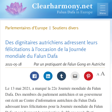
Parlementaires d'Europe
|
Soutiens divers
Des dignitaires autrichiens adressent leurs
félicitations à l'occasion de la Journée
mondiale du Falun Dafa
2021-05-18
Par un pratiquant de Falun Gong en Autriche
Le 13 mai 2021, a marqué la 22e Journée mondiale du Falun
Dafa. Des membres du parlement autrichien et un gouverneur
ont écrit au Centre d'information autrichien du Falun Dafa
adressant leurs félicitations pour la Journée mondiale du Falun