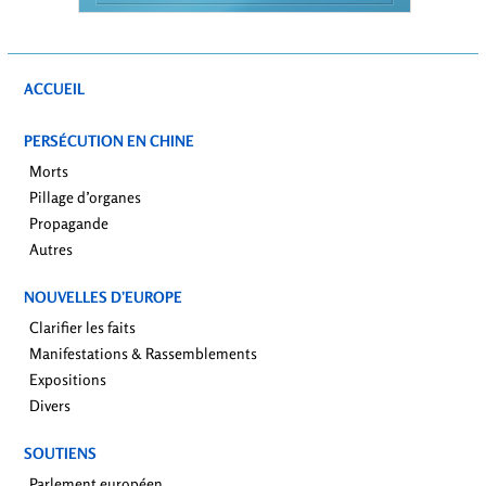
ACCUEIL
PERSÉCUTION EN CHINE
Morts
Pillage d’organes
Propagande
Autres
NOUVELLES D’EUROPE
Clarifier les faits
Manifestations & Rassemblements
Expositions
Divers
SOUTIENS
Parlement européen