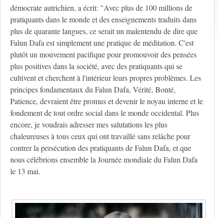
démocrate autrichien, a écrit: "Avec plus de 100 millions de
pratiquants dans le monde et des enseignements traduits dans
plus de quarante langues, ce serait un malentendu de dire que
Falun Dafa est simplement une pratique de méditation. C'est
plutôt un mouvement pacifique pour promouvoir des pensées
plus positives dans la société, avec des pratiquants qui se
cultivent et cherchent à l'intérieur leurs propres problèmes. Les
principes fondamentaux du Falun Dafa, Vérité, Bonté,
Patience, devraient être promus et devenir le noyau interne et le
fondement de tout ordre social dans le monde occidental. Plus
encore, je voudrais adresser mes salutations les plus
chaleureuses à tous ceux qui ont travaillé sans relâche pour
contrer la persécution des pratiquants de Falun Dafa, et que
nous célébrions ensemble la Journée mondiale du Falun Dafa
le 13 mai.