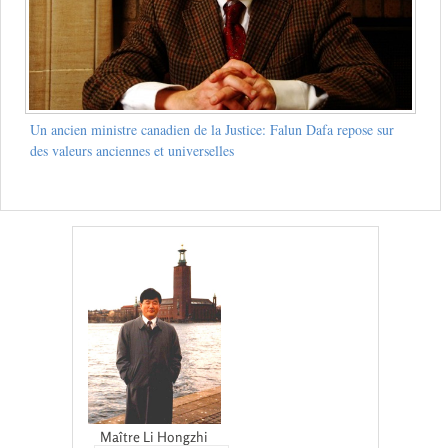
Un ancien ministre canadien de la Justice: Falun Dafa repose sur
des valeurs anciennes et universelles
Maître Li Hongzhi