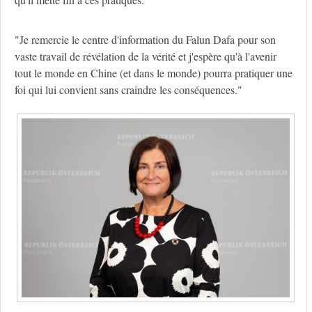
"Je remercie le centre d'information du Falun Dafa pour son
vaste travail de révélation de la vérité et j'espère qu'à l'avenir
tout le monde en Chine (et dans le monde) pourra pratiquer une
foi qui lui convient sans craindre les conséquences."