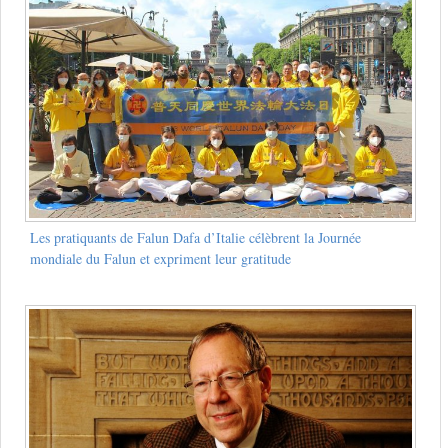
Les pratiquants de Falun Dafa d’Italie célèbrent la Journée
mondiale du Falun et expriment leur gratitude