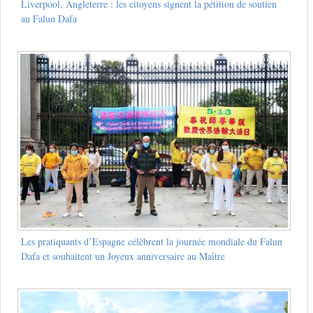
Liverpool, Angleterre : les citoyens signent la pétition de soutien
au Falun Dafa
Les pratiquants d’Espagne célèbrent la journée mondiale du Falun
Dafa et souhaitent un Joyeux anniversaire au Maître