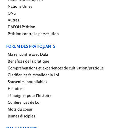
Nations Unies
ONG
Autres
DAFOH Pétition
Pétition contre la persécution
FORUM DES PRATIQUANTS
Ma rencontre avec Dafa
Bénéfices de la pratique
Compréhensions et expériences de cultivation/pratique
Clarifier les faits/valider la Loi
Souvenirs inoubliables
Histoires
Témoigner pour l'histoire
Conférences de Loi
Mots du coeur
Jeunes disciples