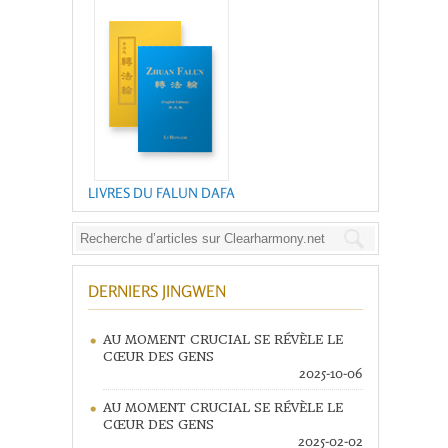
LIVRES DU FALUN DAFA
DERNIERS JINGWEN
AU MOMENT CRUCIAL SE RÉVÈLE LE
CŒUR DES GENS
2025-10-06
AU MOMENT CRUCIAL SE RÉVÈLE LE
CŒUR DES GENS
2025-02-02