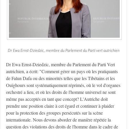
Dr Ewa Ernst-Dziedzic, membre du Parlement du Parti vert autrichien
Dr Ewa Ernst-Dziedzic, membre du Parlement du Parti Vert
autrichien, a écrit: "Comment gérer un pays où les pratiquants
de Falun Dafa ou des minorités telles que les Tibétains et les
Ouïghours sont systématiquement réprimés, où le vol d'organes
orchestré a lieu, et où les droits de l'homme universel ne sont
même pas acceptés en tant que concept? L'Autriche doit
prendre une position claire à cet égard et continuer à plaider
pour la protection des groupes persécutés sur la scène
internationale. Nous devons aborder de manière répétée la
question des violations des droits de l'homme dans le cadre de