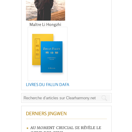
Maître Li Hongzhi
LIVRES DU FALUN DAFA
DERNIERS JINGWEN
AU MOMENT CRUCIAL SE RÉVÈLE LE