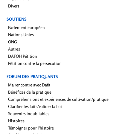
Divers
SOUTIENS
Parlement européen
Nations Unies
ONG
Autres
DAFOH Pétition
Pétition contre la persécution
FORUM DES PRATIQUANTS
Ma rencontre avec Dafa
Bénéfices de la pratique
Compréhensions et expériences de cultivation/pratique
Clarifier les faits/valider la Loi
Souvenirs inoubliables
Histoires
Témoigner pour l'histoire