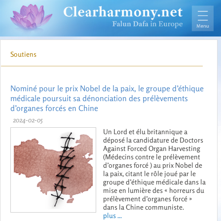
Soutiens
Nominé pour le prix Nobel de la paix, le groupe d’éthique
médicale poursuit sa dénonciation des prélèvements
d’organes forcés en Chine
2024-02-05
Un Lord et élu britannique a
déposé la candidature de Doctors
Against Forced Organ Harvesting
(Médecins contre le prélèvement
d’organes forcé ) au prix Nobel de
la paix, citant le rôle joué par le
groupe d’éthique médicale dans la
mise en lumière des « horreurs du
prélèvement d’organes forcé »
dans la Chine communiste.
plus ...