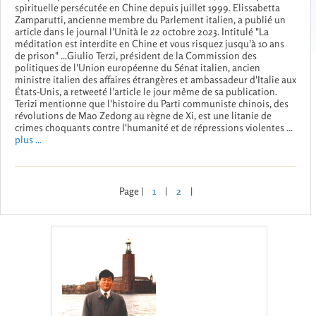
spirituelle persécutée en Chine depuis juillet 1999. Elissabetta
Zamparutti, ancienne membre du Parlement italien, a publié un
article dans le journal l'Unità le 22 octobre 2023. Intitulé "La
méditation est interdite en Chine et vous risquez jusqu'à 10 ans
de prison" ...Giulio Terzi, président de la Commission des
politiques de l'Union européenne du Sénat italien, ancien
ministre italien des affaires étrangères et ambassadeur d'Italie aux
États-Unis, a retweeté l'article le jour même de sa publication.
Terizi mentionne que l'histoire du Parti communiste chinois, des
révolutions de Mao Zedong au règne de Xi, est une litanie de
crimes choquants contre l'humanité et de répressions violentes ...
plus ...
Page |
1
|
2
|