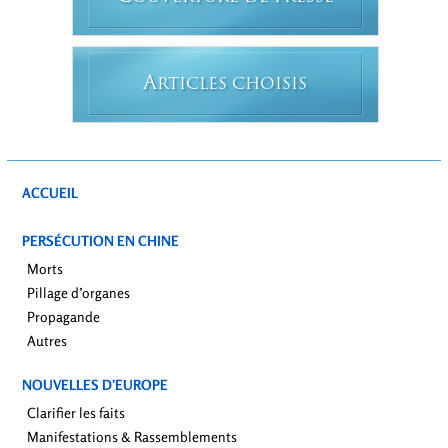
A
RTICLES CHOISIS
ACCUEIL
PERSÉCUTION EN CHINE
Morts
Pillage d’organes
Propagande
Autres
NOUVELLES D’EUROPE
Clarifier les faits
Manifestations & Rassemblements