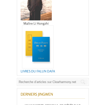
Maître Li Hongzhi
LIVRES DU FALUN DAFA
DERNIERS JINGWEN