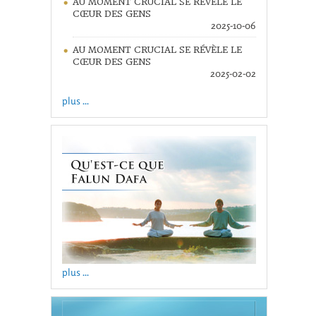
AU MOMENT CRUCIAL SE RÉVÈLE LE
CŒUR DES GENS
2025-10-06
AU MOMENT CRUCIAL SE RÉVÈLE LE
CŒUR DES GENS
2025-02-02
plus ...
plus ...