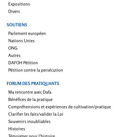
Expositions
Divers
SOUTIENS
Parlement européen
Nations Unies
ONG
Autres
DAFOH Pétition
Pétition contre la persécution
FORUM DES PRATIQUANTS
Ma rencontre avec Dafa
Bénéfices de la pratique
Compréhensions et expériences de cultivation/pratique
Clarifier les faits/valider la Loi
Souvenirs inoubliables
Histoires
Témoigner pour l'histoire