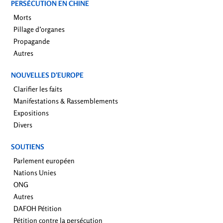
PERSÉCUTION EN CHINE
Morts
Pillage d’organes
Propagande
Autres
NOUVELLES D’EUROPE
Clarifier les faits
Manifestations & Rassemblements
Expositions
Divers
SOUTIENS
Parlement européen
Nations Unies
ONG
Autres
DAFOH Pétition
Pétition contre la persécution