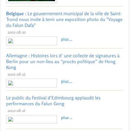
Belgique
: Le gouvernement municipal de la ville de Saint-
Trond nous invite à tenir une exposition photo du "Voyage
du Falun Dafa"
2002-08-20
plus ...
Allemagne : Histoires lors d’ une collecte de signatures à
Berlin pour un non-lieu au “procès politique” de Hong
Kong
2002-08-16
plus ...
Le public du Festival d'Edimbourg applaudit les
performances du Falun Gong
2002-08-16
plus ...