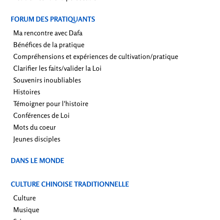
FORUM DES PRATIQUANTS
Ma rencontre avec Dafa
Bénéfices de la pratique
Compréhensions et expériences de cultivation/pratique
Clarifier les faits/valider la Loi
Souvenirs inoubliables
Histoires
Témoigner pour l'histoire
Conférences de Loi
Mots du coeur
Jeunes disciples
DANS LE MONDE
CULTURE CHINOISE TRADITIONNELLE
Culture
Musique