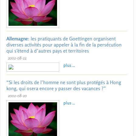
Allemagne
: les pratiquants de Goettingen organisent
diverses activités pour appeler à la fin de la persécution
qui s’étend à d’autres pays et territoires
2002-08-22
plus ...
“Si les droits de l’homme ne sont plus protégés à Hong
kong, qui osera encore y passer des vacances ?”
2002-08-20
plus ...