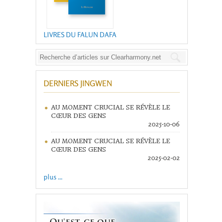
LIVRES DU FALUN DAFA
DERNIERS JINGWEN
AU MOMENT CRUCIAL SE RÉVÈLE LE
CŒUR DES GENS
2025-10-06
AU MOMENT CRUCIAL SE RÉVÈLE LE
CŒUR DES GENS
2025-02-02
plus ...